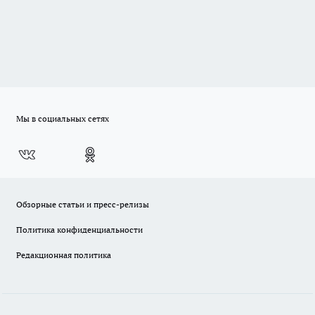
Мы в социальных сетях
Обзорные статьи и пресс-релизы
Политика конфиденциальности
Редакционная политика