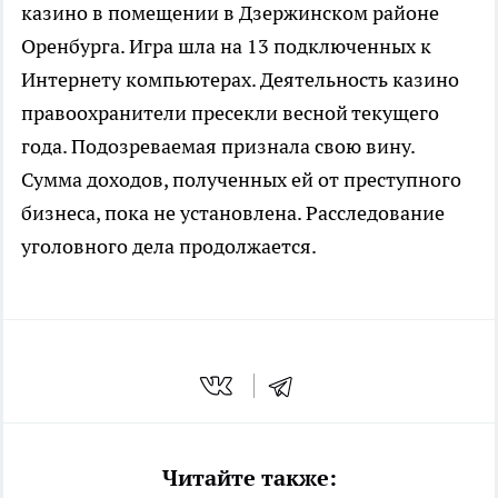
казино в помещении в Дзержинском районе
Оренбурга. Игра шла на 13 подключенных к
Интернету компьютерах. Деятельность казино
правоохранители пресекли весной текущего
года. Подозреваемая признала свою вину.
Сумма доходов, полученных ей от преступного
бизнеса, пока не установлена. Расследование
уголовного дела продолжается.
Читайте также: