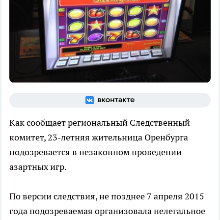
Как сообщает региональный Следственный
комитет, 23-летняя жительница Оренбурга
подозревается в незаконном проведении
азартных игр.
По версии следствия, не позднее 7 апреля 2015
года подозреваемая организовала нелегальное