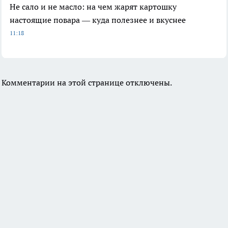
Не сало и не масло: на чем жарят картошку
настоящие повара — куда полезнее и вкуснее
11:18
Комментарии на этой странице отключены.