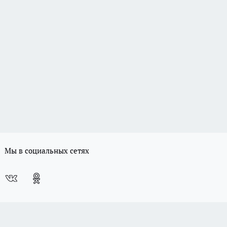
Мы в социальных сетях