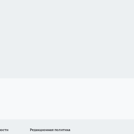
ности
Редакционная политика