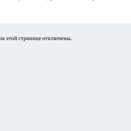
а этой странице отключены.