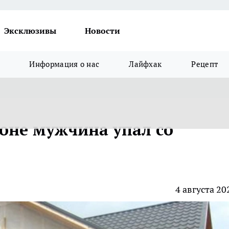
Эксклюзивы
Новости
Информация о нас
Лайфхак
Рецепт
оне мужчина упал со
4 августа 20