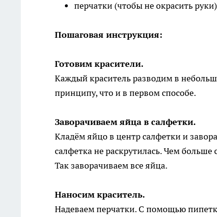
перчатки (чтобы не окрасить руки)
Пошаговая инструкция:
Готовим красители.
Каждый краситель разводим в небольшо
принципу, что и в первом способе.
Заворачиваем яйца в салфетки.
Кладём яйцо в центр салфетки и завор
салфетка не раскрутилась. Чем больше 
Так заворачиваем все яйца.
Наносим краситель.
Надеваем перчатки. С помощью пипетк