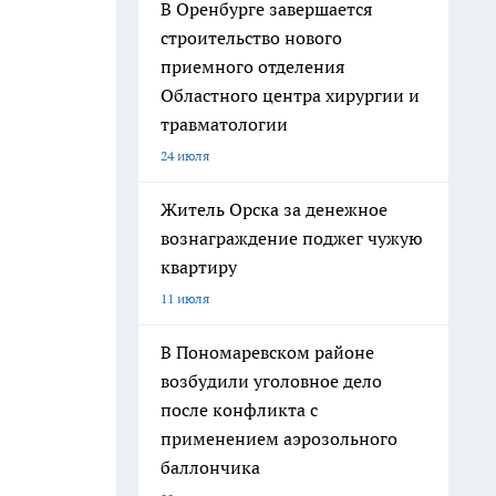
В Оренбурге завершается
строительство нового
приемного отделения
Областного центра хирургии и
травматологии
24 июля
Житель Орска за денежное
вознаграждение поджег чужую
квартиру
11 июля
В Пономаревском районе
возбудили уголовное дело
после конфликта с
применением аэрозольного
баллончика