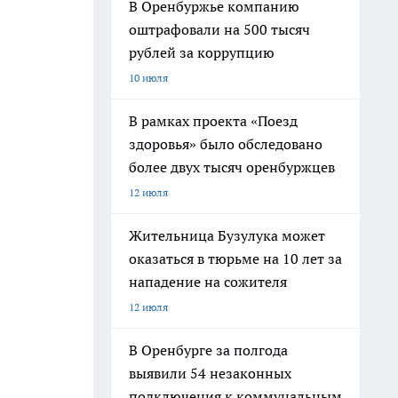
В Оренбуржье компанию
оштрафовали на 500 тысяч
рублей за коррупцию
10 июля
В рамках проекта «Поезд
здоровья» было обследовано
более двух тысяч оренбуржцев
12 июля
Жительница Бузулука может
оказаться в тюрьме на 10 лет за
нападение на сожителя
12 июля
В Оренбурге за полгода
выявили 54 незаконных
подключения к коммунальным