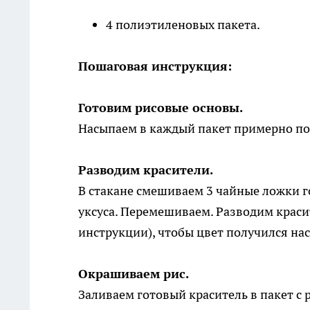
4 полиэтиленовых пакета.
Пошаговая инструкция:
Готовим рисовые основы.
Насыпаем в каждый пакет примерно по 
Разводим красители.
В стакане смешиваем 3 чайные ложки г
уксуса. Перемешиваем. Разводим краси
инструкции), чтобы цвет получился н
Окрашиваем рис.
Заливаем готовый краситель в пакет с 