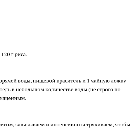
120 г риса.
орячей воды, пищевой краситель и 1 чайную ложку
тель в небольшом количестве воды (не строго по
асыщенным.
рисом, завязываем и интенсивно встряхиваем, чтобы