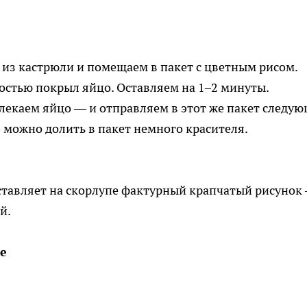
 из кастрюли и помещаем в пакет с цветным рисом.
ностью покрыл яйцо. Оставляем на 1–2 минуты.
влекаем яйцо — и отправляем в этот же пакет следую
 можно долить в пакет немного красителя.
ставляет на скорлупе фактурный крапчатый рисунок
й.
е