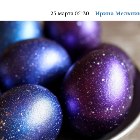
25 марта 05:30
Ирина Мельни