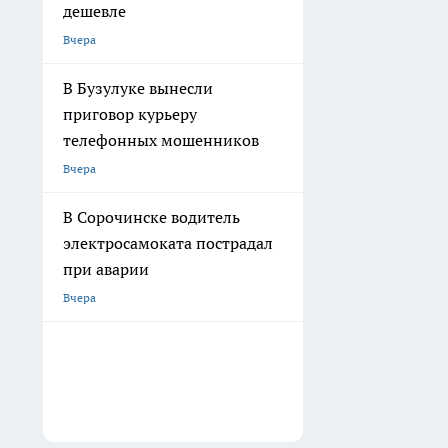
дешевле
Вчера
В Бузулуке вынесли
приговор курьеру
телефонных мошенников
Вчера
В Сорочинске водитель
электросамоката пострадал
при аварии
Вчера