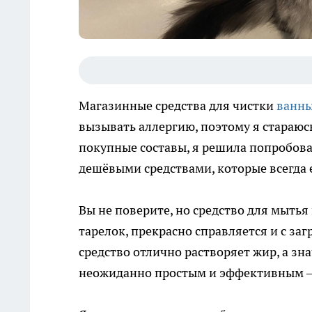
Магазинные средства для чистки
ванн
вызывать аллергию, поэтому я стараюсь
покупные составы, я решила попробова
дешёвыми средствами, которые всегда е
Вы не поверите, но средство для мытья
тарелок, прекрасно справляется и с заг
средство отлично растворяет жир, а зна
неожиданно простым и эффективным —