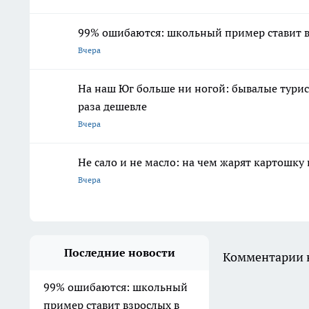
99% ошибаются: школьный пример ставит в
Вчера
На наш Юг больше ни ногой: бывалые турис
раза дешевле
Вчера
Не сало и не масло: на чем жарят картошку
Вчера
Последние новости
Комментарии н
99% ошибаются: школьный
пример ставит взрослых в