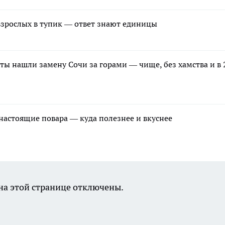
зрослых в тупик — ответ знают единицы
ты нашли замену Сочи за горами — чище, без хамства и в 
 настоящие повара — куда полезнее и вкуснее
а этой странице отключены.