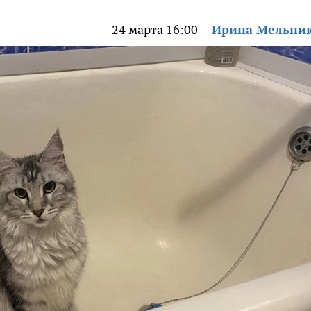
24 марта 16:00
Ирина Мельни