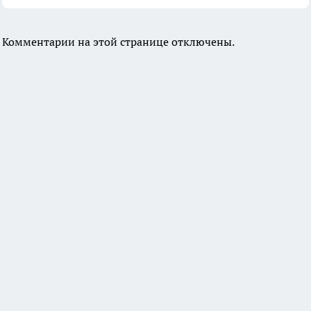
Комментарии на этой странице отключены.