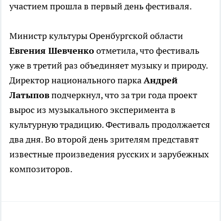
участием прошла в первый день фестиваля.
Министр культуры Оренбургской области
Евгения Шевченко
отметила, что фестиваль
уже в третий раз объединяет музыку и природу.
Директор национального парка
Андрей
Латыпов
подчеркнул, что за три года проект
вырос из музыкального эксперимента в
культурную традицию. Фестиваль продолжается
два дня. Во второй день зрителям представят
известные произведения русских и зарубежных
композиторов.