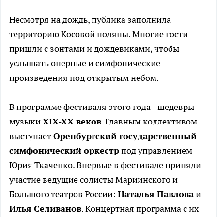
Несмотря на дождь, публика заполнила
территорию Косовой поляны. Многие гости
пришли с зонтами и дождевиками, чтобы
услышать оперные и симфонические
произведения под открытым небом.
В программе фестиваля этого года - шедевры
музыки
XIX-XX веков
. Главным коллективом
выступает
Оренбургский государственный
симфонический оркестр
под управлением
Юрия Ткаченко. Впервые в фестивале приняли
участие ведущие солисты Мариинского и
Большого театров России:
Наталья Павлова
и
Илья Селиванов
. Концертная программа с их