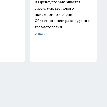
В Оренбурге завершается
строительство нового
приемного отделения
Областного центра хирургии и
травматологии
24 июля