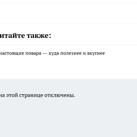
итайте также:
 настоящие повара — куда полезнее и вкуснее
а этой странице отключены.