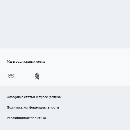
Мы в социальных сетях
Обзорные статьи и пресс-релизы
Политика конфиденциальности
Редакционная политика