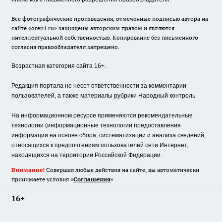
Все фотографические произведения, отмеченные подписью автора на
сайте «oren1.ru» защищены авторским правом и являются
интеллектуальной собственностью. Копирование без письменного
согласия правообладателя запрещено.
Возрастная категория сайта 16+.
Редакция портала не несет ответственности за комментарии
пользователей, а также материалы рубрики Народный контроль
На информационном ресурсе применяются рекомендательные
технологии (информационные технологии предоставления
информации на основе сбора, систематизации и анализа сведений,
относящихся к предпочтениям пользователей сети Интернет,
находящихся на территории Российской Федерации.
Внимание!
Совершая любые действия на сайте, вы автоматически
принимаете условия «
Cоглашения
»
16+