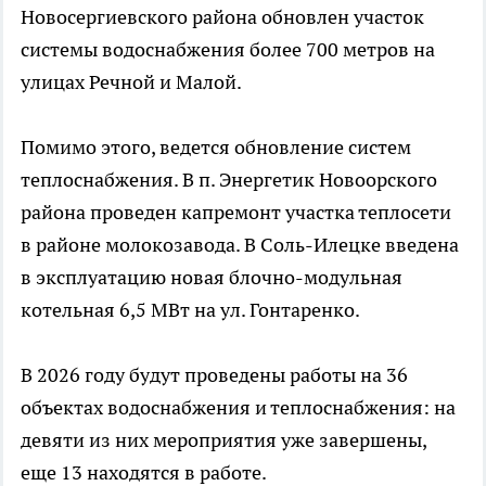
Новосергиевского района обновлен участок
системы водоснабжения более 700 метров на
улицах Речной и Малой.
Помимо этого, ведется обновление систем
теплоснабжения. В п. Энергетик Новоорского
района проведен капремонт участка теплосети
в районе молокозавода. В Соль-Илецке введена
в эксплуатацию новая блочно-модульная
котельная 6,5 МВт на ул. Гонтаренко.
В 2026 году будут проведены работы на 36
объектах водоснабжения и теплоснабжения: на
девяти из них мероприятия уже завершены,
еще 13 находятся в работе.