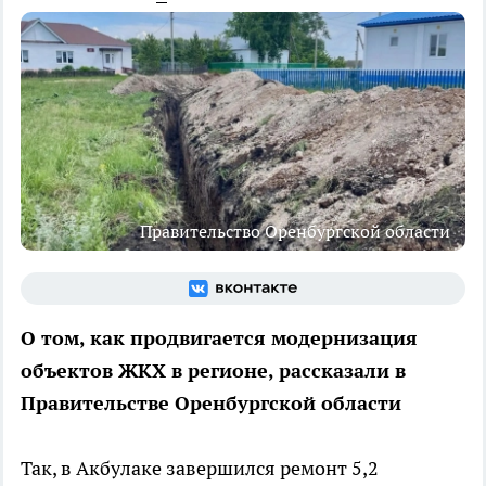
Правительство Оренбургской области
О том, как продвигается модернизация
объектов ЖКХ в регионе, рассказали в
Правительстве Оренбургской области
Так, в Акбулаке завершился ремонт 5,2