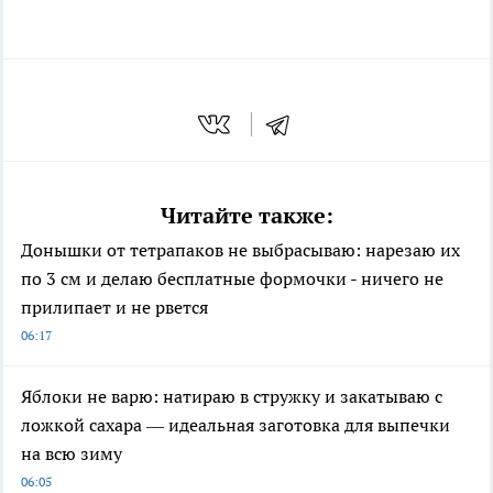
Читайте также:
Донышки от тетрапаков не выбрасываю: нарезаю их
по 3 см и делаю бесплатные формочки - ничего не
прилипает и не рвется
06:17
Яблоки не варю: натираю в стружку и закатываю с
ложкой сахара — идеальная заготовка для выпечки
на всю зиму
06:05