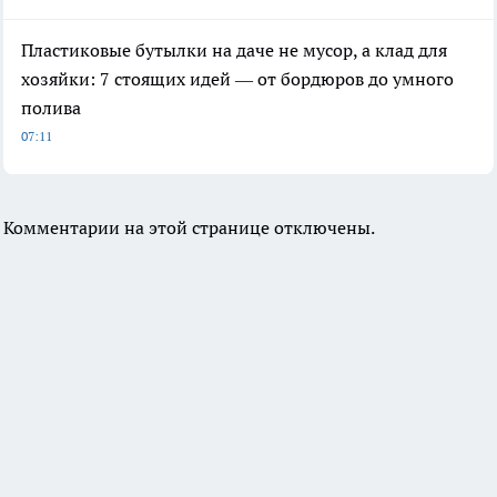
Пластиковые бутылки на даче не мусор, а клад для
хозяйки: 7 стоящих идей — от бордюров до умного
полива
07:11
Комментарии на этой странице отключены.