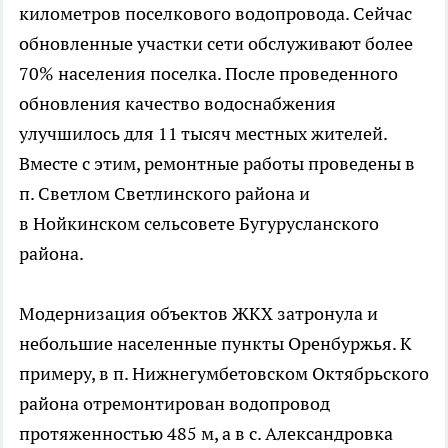
километров поселкового водопровода. Сейчас
обновленные участки сети обслуживают более
70% населения поселка. После проведенного
обновления качество водоснабжения
улучшилось для 11 тысяч местных жителей.
Вместе с этим, ремонтные работы проведены в
п. Светлом Светлинского района и
в Нойкинском сельсовете Бугурусланского
района.
Модернизация объектов ЖКХ затронула и
небольшие населенные пункты Оренбуржья. К
примеру, в п. Нижнегумбетовском Октябрьского
района отремонтирован водопровод
протяженностью 485 м, а в с. Александровка