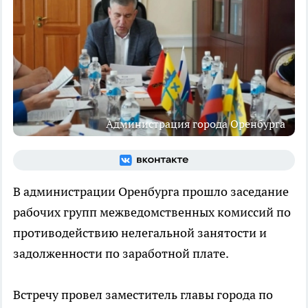
Администрация города Оренбурга
В администрации Оренбурга прошло заседание
рабочих групп межведомственных комиссий по
противодействию нелегальной занятости и
задолженности по заработной плате.
Встречу провел заместитель главы города по