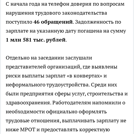
С начала года на телефон доверия по вопросам
нарушения трудового законодательства
поступило
46 обращений
. Задолженность по
зарплате на указанную дату погашена на сумму
1 млн 581 тыс. рублей
.
Отдельно на заседании заслушали
представителей организаций, где выявлены
риски выплаты зарплат «в конвертах» и
неформального трудоустройства. Среди них
были предприятия сферы услуг, строительства и
здравоохранения. Работодателям напомнили о
необходимости официально оформлять
трудовые отношения, выплачивать зарплату не
ниже МРОТ и предоставлять корректную