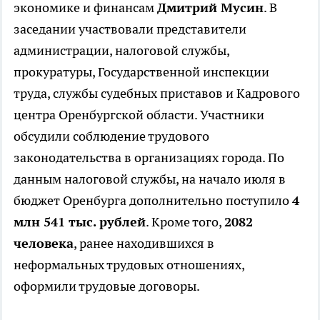
экономике и финансам
Дмитрий Мусин
. В
заседании участвовали представители
администрации, налоговой службы,
прокуратуры, Государственной инспекции
труда, службы судебных приставов и Кадрового
центра Оренбургской области. Участники
обсудили соблюдение трудового
законодательства в организациях города. По
данным налоговой службы, на начало июля в
бюджет Оренбурга дополнительно поступило
4
млн 541 тыс. рублей
. Кроме того,
2082
человека
, ранее находившихся в
неформальных трудовых отношениях,
оформили трудовые договоры.