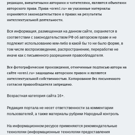
редакции, внештатными авторами и читателями, являются объектами
авторского права. Права «oren1.ru» на указанные материалы
охраняются законодательством о правах на результаты
интеллектуальной деятельности.
Вся информация, размещенная на данном сайте, охраняется в
соответствии с законодательством РФ об авторском праве и не
подлежит использованию кем-либо в какой бы то ни было форме, в
том числе воспроизведению, распространению, переработке не
иначе как с письменного разрешения правообладателя.
Все фотографические произведения, отмеченные подписью автора на
сайте «oren1.ru» защищены авторским правом и являются
интеллектуальной собственностью. Копирование без письменного
согласия правообладателя запрещено.
Возрастная категория сайта 16+.
Редакция портала не несет ответственности за комментарии
пользователей, а также материалы рубрики Народный контроль
На информационном ресурсе применяются рекомендательные
технологии (информационные технологии предоставления