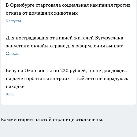
В Оренбурге стартовала социальная кампания против
отказа от домашних животных
3 августа
Для пострадавших от ливней жителей Бугуруслана
запустили онлайн-сервис для оформления выплат
22 июля
Беру на Ozon зонты по 230 рублей, но не для дождя:
на даче горбатятся за троих — всё лето не нарадуюсь
находке
08:55
Комментарии на этой странице отключены.