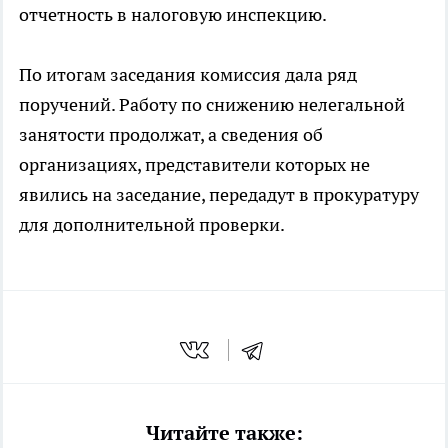
отчетность в налоговую инспекцию.
По итогам заседания комиссия дала ряд
поручений. Работу по снижению нелегальной
занятости продолжат, а сведения об
организациях, представители которых не
явились на заседание, передадут в прокуратуру
для дополнительной проверки.
Читайте также: