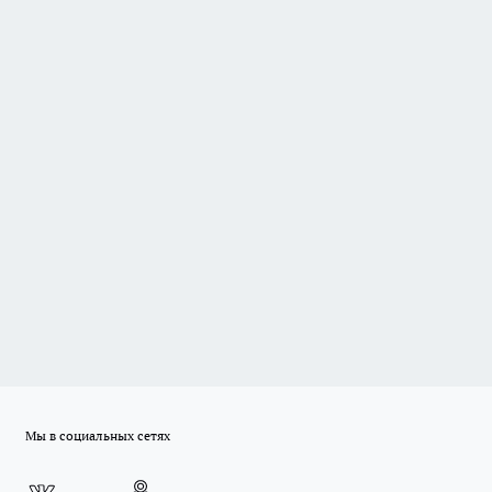
Мы в социальных сетях