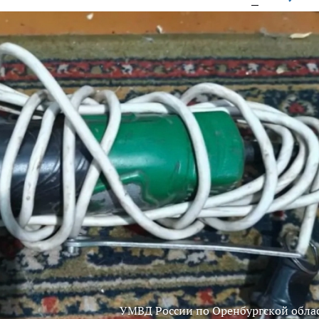
УМВД России по Оренбургской обла