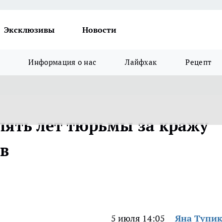
Эксклюзивы
Новости
Информация о нас
Лайфхак
Рецепт
пять лет тюрьмы за кражу
в
5 июля 14:05
Яна Тупи