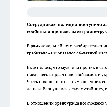
Сотрудникам полиции поступило зая
сообщил о пропаже электроинструм
В рамках дальнейшего разбирательства
грабителя - им оказался 46-летний мес
Выяснилось, что мужчина проник в сар
после чего вырвал навесной замок и ук
Часть похищенного злоумышленник спря
деньги. Вернувшись к своему тайнику,
В отношении оренбуржца возбуждено у