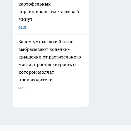
картофельных
корзиночках - сметают за 5
минут
08:55
Зачем умные хозяйки не
выбрасывают колечки-
крышечки от растительного
масла: простая хитрость о
которой молчат
производители
06:17