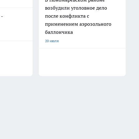
возбудили уголовное дело
после конфликта с
 -
применением аэрозольного
баллончика
20 июля