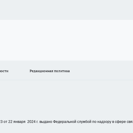
ности
Редакционная политика
 от 22 января 2024 г.
выдано Федеральной службой по надзору в сфере свя