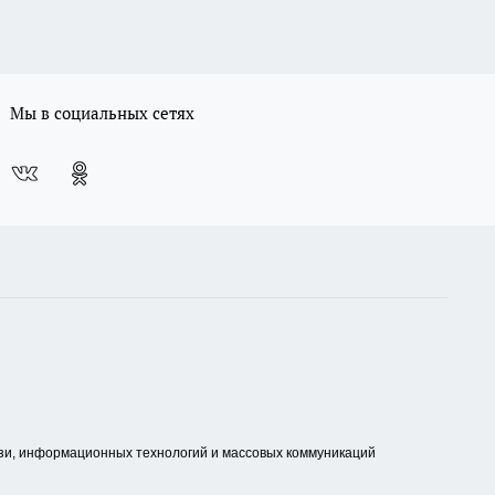
Мы в социальных сетях
зи, информационных технологий и массовых коммуникаций