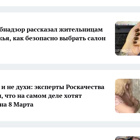
бнадзор рассказал жительницам
ья, как безопасно выбрать салон
 и не духи: эксперты Роскачества
, что на самом деле хотят
на 8 Марта