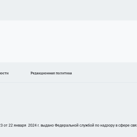
ности
Редакционная политика
 от 22 января 2024 г.
выдано Федеральной службой по надзору в сфере свя