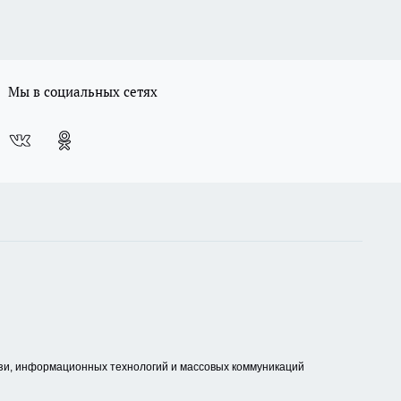
Мы в социальных сетях
зи, информационных технологий и массовых коммуникаций