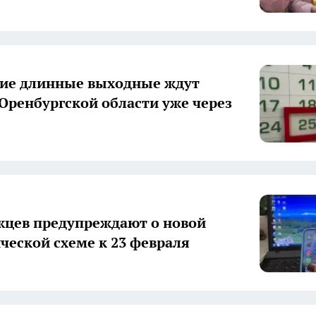
ие длинные выходные ждут
Оренбургской области уже через
цев предупреждают о новой
еской схеме к 23 февраля