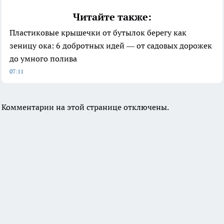
Читайте также:
Пластиковые крышечки от бутылок берегу как
зеницу ока: 6 добротных идей — от садовых дорожек
до умного полива
07:11
Комментарии на этой странице отключены.