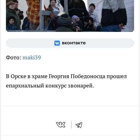
Фото:
maki39
В Орске в храме Георгия Победоносца прошел
епархиальный конкурс звонарей.