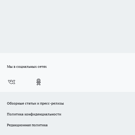
Мы в социальных сетях
Обзорные статьи и пресс-релизы
Политика конфиденциальности
Редакционная политика