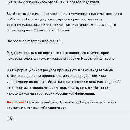
иначе как с письменного разрешения правообладателя.
Все фотографические произведения, отмеченные подписью автора на
сайте «oren1.ru» защищены авторским правом и являются
интеллектуальной собственностью. Копирование без письменного
согласия правообладателя запрещено.
Возрастная категория сайта 16+.
Редакция портала не несет ответственности за комментарии
пользователей, а также материалы рубрики Народный контроль
На информационном ресурсе применяются рекомендательные
технологии (информационные технологии предоставления
информации на основе сбора, систематизации и анализа сведений,
относящихся к предпочтениям пользователей сети Интернет,
находящихся на территории Российской Федерации.
Внимание!
Совершая любые действия на сайте, вы автоматически
принимаете условия «
Cоглашения
»
16+