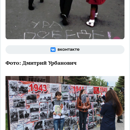
Фото: Дмитрий Урбанович