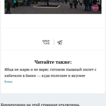
Читайте также:
Яйца не жарю и не варю: готовлю пышный омлет с
кабачком в банке — куда полезнее и вкуснее
Вчера
Комментарии на этой странице отключены.