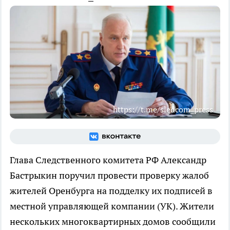
https://t.me/sledcom_press
Глава Следственного комитета РФ Александр
Бастрыкин поручил провести проверку жалоб
жителей Оренбурга на подделку их подписей в
местной управляющей компании (УК). Жители
нескольких многоквартирных домов сообщили