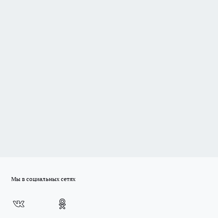
Мы в социальных сетях