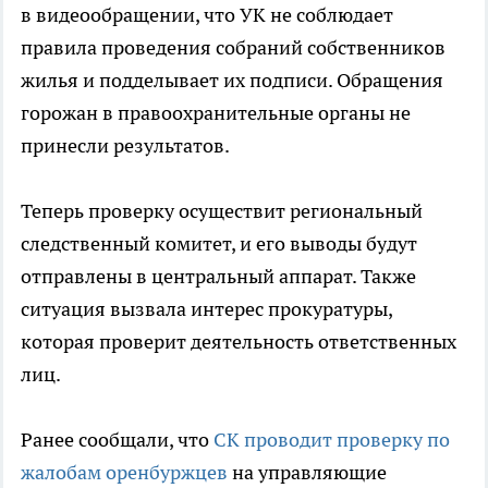
в видеообращении, что УК не соблюдает
правила проведения собраний собственников
жилья и подделывает их подписи. Обращения
горожан в правоохранительные органы не
принесли результатов.
Теперь проверку осуществит региональный
следственный комитет, и его выводы будут
отправлены в центральный аппарат. Также
ситуация вызвала интерес прокуратуры,
которая проверит деятельность ответственных
лиц.
Ранее сообщали, что
СК проводит проверку по
жалобам оренбуржцев
на управляющие