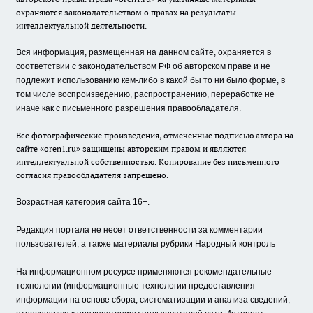
охраняются законодательством о правах на результаты
интеллектуальной деятельности.
Вся информация, размещенная на данном сайте, охраняется в
соответствии с законодательством РФ об авторском праве и не
подлежит использованию кем-либо в какой бы то ни было форме, в
том числе воспроизведению, распространению, переработке не
иначе как с письменного разрешения правообладателя.
Все фотографические произведения, отмеченные подписью автора на
сайте «oren1.ru» защищены авторским правом и являются
интеллектуальной собственностью. Копирование без письменного
согласия правообладателя запрещено.
Возрастная категория сайта 16+.
Редакция портала не несет ответственности за комментарии
пользователей, а также материалы рубрики Народный контроль
На информационном ресурсе применяются рекомендательные
технологии (информационные технологии предоставления
информации на основе сбора, систематизации и анализа сведений,