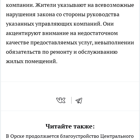
компании. Жители указывают на всевозможные
нарушения закона со стороны руководства
указанных управляющих компаний. Они
акцентируют внимание на недостаточном
качестве предоставляемых услуг, невыполнении
обязательств по ремонту и обслуживанию
жилых помещений.
Читайте также:
В Орске продолжается благоустройство Центрального