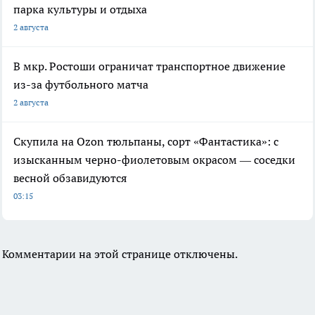
парка культуры и отдыха
2 августа
В мкр. Ростоши ограничат транспортное движение
из-за футбольного матча
2 августа
Скупила на Ozon тюльпаны, сорт «Фантастика»: с
изысканным черно-фиолетовым окрасом — соседки
весной обзавидуются
03:15
Комментарии на этой странице отключены.