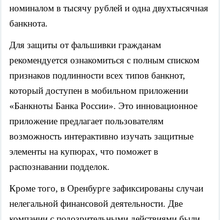
номиналом в тысячу рублей и одна двухтысячная
банкнота.
Для защиты от фальшивки гражданам
рекомендуется ознакомиться с полным списком
признаков подлинности всех типов банкнот,
который доступен в мобильном приложении
«Банкноты Банка России». Это инновационное
приложение предлагает пользователям
возможность интерактивно изучать защитные
элементы на купюрах, что поможет в
распознавании подделок.
Кроме того, в Оренбурге зафиксированы случаи
нелегальной финансовой деятельности. Две
компании с подозрительными действиями были