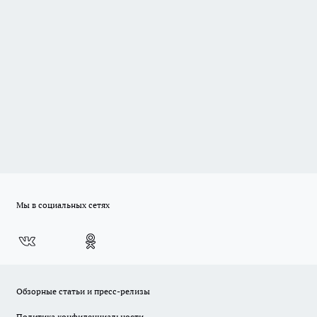
Мы в социальных сетях
Обзорные статьи и пресс-релизы
Политика конфиденциальности