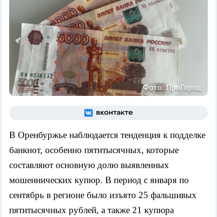
Фото: ПроГород
В Оренбуржье наблюдается тенденция к подделке
банкнот, особенно пятитысячных, которые
составляют основную долю выявленных
мошеннических купюр. В период с января по
сентябрь в регионе было изъято 25 фальшивых
пятитысячных рублей, а также 21 купюра