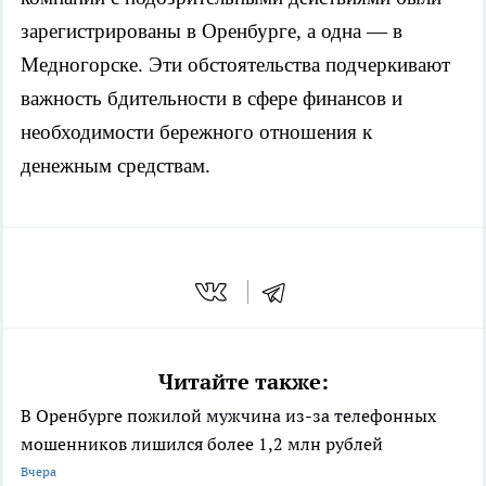
зарегистрированы в Оренбурге, а одна — в
Медногорске. Эти обстоятельства подчеркивают
важность бдительности в сфере финансов и
необходимости бережного отношения к
денежным средствам.
Читайте также:
В Оренбурге пожилой мужчина из-за телефонных
мошенников лишился более 1,2 млн рублей
Вчера