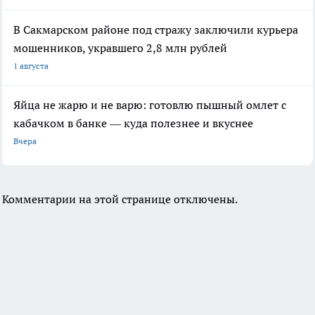
В Сакмарском районе под стражу заключили курьера
мошенников, укравшего 2,8 млн рублей
1 августа
Яйца не жарю и не варю: готовлю пышный омлет с
кабачком в банке — куда полезнее и вкуснее
Вчера
Комментарии на этой странице отключены.