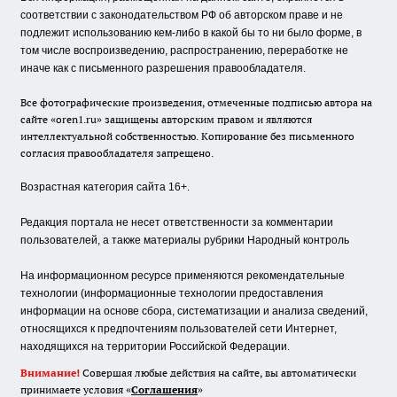
соответствии с законодательством РФ об авторском праве и не
подлежит использованию кем-либо в какой бы то ни было форме, в
том числе воспроизведению, распространению, переработке не
иначе как с письменного разрешения правообладателя.
Все фотографические произведения, отмеченные подписью автора на
сайте «oren1.ru» защищены авторским правом и являются
интеллектуальной собственностью. Копирование без письменного
согласия правообладателя запрещено.
Возрастная категория сайта 16+.
Редакция портала не несет ответственности за комментарии
пользователей, а также материалы рубрики Народный контроль
На информационном ресурсе применяются рекомендательные
технологии (информационные технологии предоставления
информации на основе сбора, систематизации и анализа сведений,
относящихся к предпочтениям пользователей сети Интернет,
находящихся на территории Российской Федерации.
Внимание!
Совершая любые действия на сайте, вы автоматически
принимаете условия «
Cоглашения
»