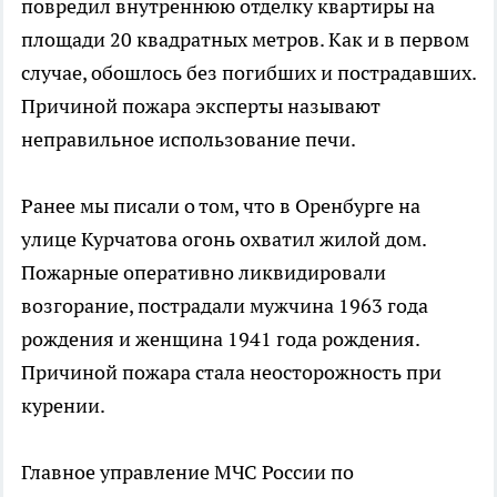
повредил внутреннюю отделку квартиры на
площади 20 квадратных метров. Как и в первом
случае, обошлось без погибших и пострадавших.
Причиной пожара эксперты называют
неправильное использование печи.
Ранее мы писали о том, что в Оренбурге на
улице Курчатова огонь охватил жилой дом.
Пожарные оперативно ликвидировали
возгорание, пострадали мужчина 1963 года
рождения и женщина 1941 года рождения.
Причиной пожара стала неосторожность при
курении.
Главное управление МЧС России по