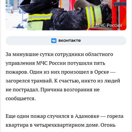
МЧС России
За минувшие сутки сотрудники областного
управления МЧС России потушили пять
пожаров. Один из них произошел в Орске —
загорелся трамвай. К счастью, никто из людей
не пострадал. Причина возгорания не
сообщается.
Еще один пожар случился в Адамовке — горела
квартира в четырехквартирном доме. Огонь