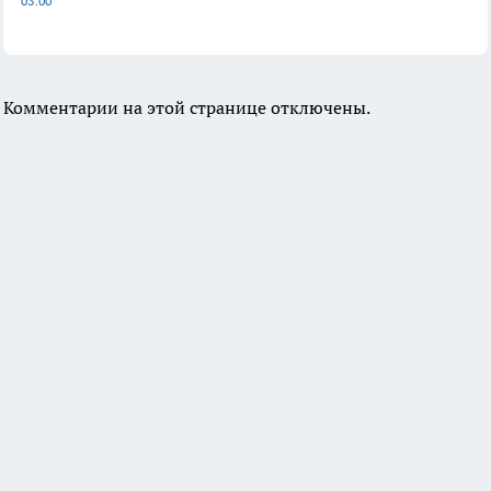
03:00
Комментарии на этой странице отключены.