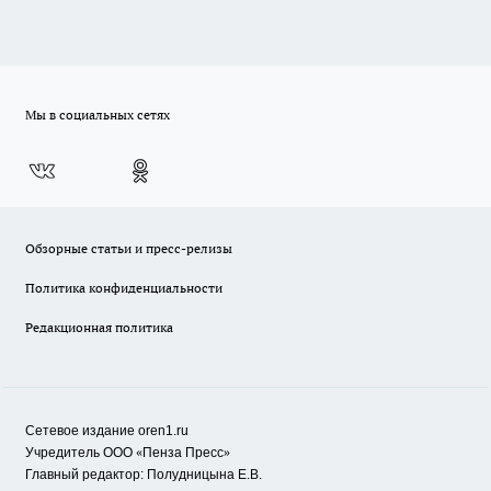
Мы в социальных сетях
Обзорные статьи и пресс-релизы
Политика конфиденциальности
Редакционная политика
Сетевое издание oren1.ru
«
»
Учредитель ООО
Пенза Пресс
Главный редактор: Полудницына Е.В.