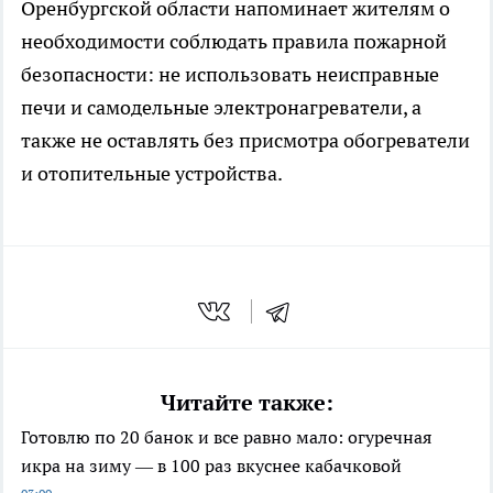
Оренбургской области напоминает жителям о
необходимости соблюдать правила пожарной
безопасности: не использовать неисправные
печи и самодельные электронагреватели, а
также не оставлять без присмотра обогреватели
и отопительные устройства.
Читайте также:
Готовлю по 20 банок и все равно мало: огуречная
икра на зиму — в 100 раз вкуснее кабачковой