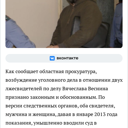
Как сообщает областная прокуратура,
возбуждение уголовного дела в отношении двух
лжесвидетелей по делу Вячеслава Веснина
признано законным и обоснованным. По
версии следственных органов, оба свидетеля,
мужчина и женщина, давая в январе 2013 года
показания, умышленно вводили суд в