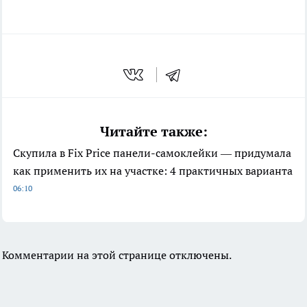
Читайте также:
Скупила в Fix Price панели-самоклейки — придумала
как применить их на участке: 4 практичных варианта
06:10
Комментарии на этой странице отключены.