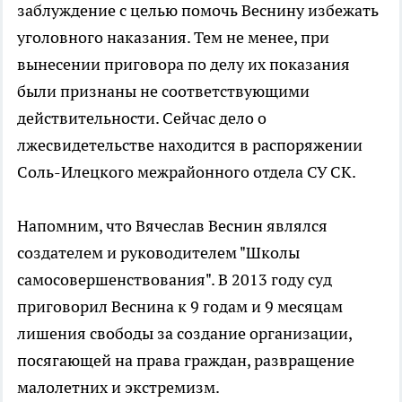
заблуждение с целью помочь Веснину избежать
уголовного наказания. Тем не менее, при
вынесении приговора по делу их показания
были признаны не соответствующими
действительности. Сейчас дело о
лжесвидетельстве находится в распоряжении
Соль-Илецкого межрайонного отдела СУ СК.
Напомним, что Вячеслав Веснин являлся
создателем и руководителем "Школы
самосовершенствования". В 2013 году суд
приговорил Веснина к 9 годам и 9 месяцам
лишения свободы за создание организации,
посягающей на права граждан, развращение
малолетних и экстремизм.