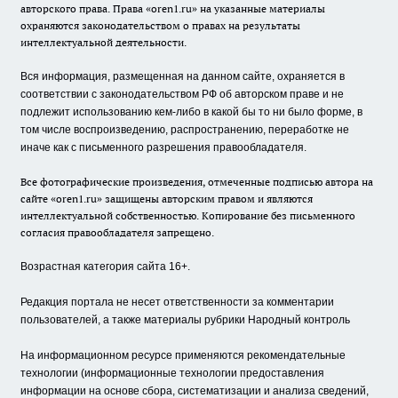
авторского права. Права «oren1.ru» на указанные материалы
охраняются законодательством о правах на результаты
интеллектуальной деятельности.
Вся информация, размещенная на данном сайте, охраняется в
соответствии с законодательством РФ об авторском праве и не
подлежит использованию кем-либо в какой бы то ни было форме, в
том числе воспроизведению, распространению, переработке не
иначе как с письменного разрешения правообладателя.
Все фотографические произведения, отмеченные подписью автора на
сайте «oren1.ru» защищены авторским правом и являются
интеллектуальной собственностью. Копирование без письменного
согласия правообладателя запрещено.
Возрастная категория сайта 16+.
Редакция портала не несет ответственности за комментарии
пользователей, а также материалы рубрики Народный контроль
На информационном ресурсе применяются рекомендательные
технологии (информационные технологии предоставления
информации на основе сбора, систематизации и анализа сведений,