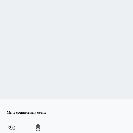
Мы в социальных сетях