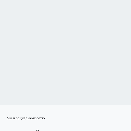
Мы в социальных сетях