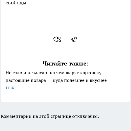
свободы.
Читайте также:
Не сало и не масло: на чем жарят картошку
настоящие повара — куда полезнее и вкуснее
11:18
Комментарии на этой странице отключены.