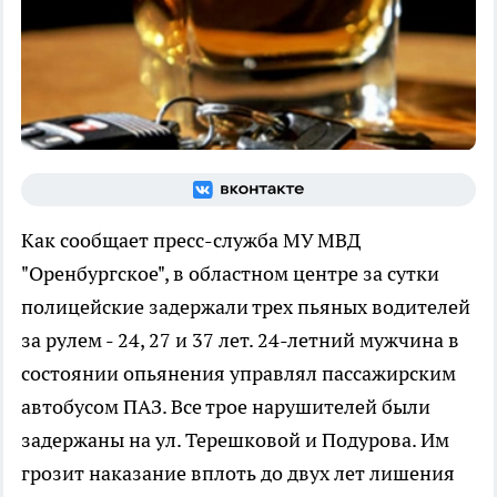
Как сообщает пресс-служба МУ МВД
"Оренбургское", в областном центре за сутки
полицейские задержали трех пьяных водителей
за рулем - 24, 27 и 37 лет. 24-летний мужчина в
состоянии опьянения управлял пассажирским
автобусом ПАЗ. Все трое нарушителей были
задержаны на ул. Терешковой и Подурова. Им
грозит наказание вплоть до двух лет лишения