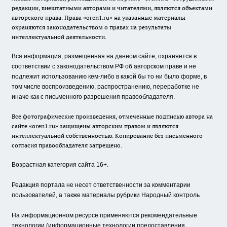
редакции, внештатными авторами и читателями, являются объектами
авторского права. Права «oren1.ru» на указанные материалы
охраняются законодательством о правах на результаты
интеллектуальной деятельности.
Вся информация, размещенная на данном сайте, охраняется в
соответствии с законодательством РФ об авторском праве и не
подлежит использованию кем-либо в какой бы то ни было форме, в
том числе воспроизведению, распространению, переработке не
иначе как с письменного разрешения правообладателя.
Все фотографические произведения, отмеченные подписью автора на
сайте «oren1.ru» защищены авторским правом и являются
интеллектуальной собственностью. Копирование без письменного
согласия правообладателя запрещено.
Возрастная категория сайта 16+.
Редакция портала не несет ответственности за комментарии
пользователей, а также материалы рубрики Народный контроль
На информационном ресурсе применяются рекомендательные
технологии (информационные технологии предоставления