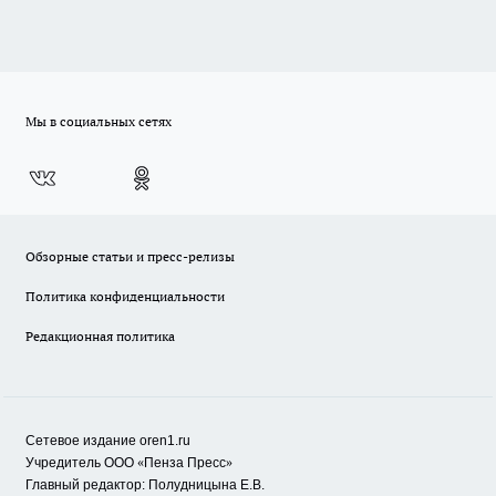
Мы в социальных сетях
Обзорные статьи и пресс-релизы
Политика конфиденциальности
Редакционная политика
Сетевое издание oren1.ru
«
»
Учредитель ООО
Пенза Пресс
Главный редактор: Полудницына Е.В.