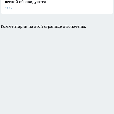
весной обзавидуются
03:15
Комментарии на этой странице отключены.