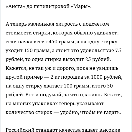
«Аиста» до пятилитровой «Мары».
А теперь маленькая хитрость с подсчетом
стоимости стирки, которая обычно удивляет:
если пачка весит 450 грамм, а на одну стирку
уходит 150 грамм, а стоит это удовольствие 75
рублей, то одна стирка выходит 25 рублей.
Кажется, не так уж и дорого, пока не увидишь
другой пример — 2 кг порошка за 1000 рублей,
на одну стирку хватает 100 грамм, итого 50
рублей. Вот и подумай, за что платишь. Кстати,
на многих упаковках теперь указывают
количество стирок — удобно, чтобы не гадать.
Российский стандарт качества задает высокие