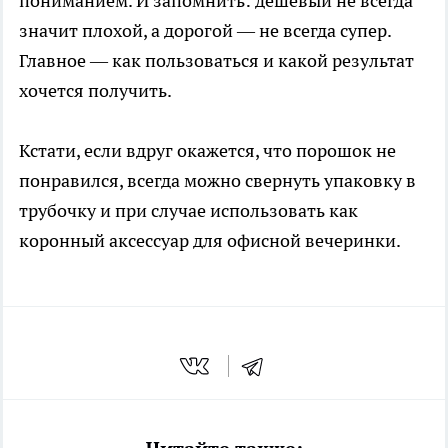
пониманием. И запомнить: дешевый не всегда
значит плохой, а дорогой — не всегда супер.
Главное — как пользоваться и какой результат
хочется получить.
Кстати, если вдруг окажется, что порошок не
понравился, всегда можно свернуть упаковку в
трубочку и при случае использовать как
коронный аксессуар для офисной вечеринки.