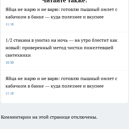
Читайте также:
Яйца не жарю и не варю: готовлю пышный омлет с
кабачком в банке — куда полезнее и вкуснее
11:18
1/2 стакана в унитаз на ночь — на утро блестит как
новый: проверенный метод чистки пожелтевшей
сантехники
10:30
Яйца не жарю и не варю: готовлю пышный омлет с
кабачком в банке — куда полезнее и вкуснее
11:18
Комментарии на этой странице отключены.