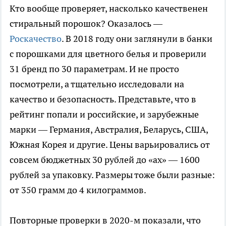
Кто вообще проверяет, насколько качественен
стиральный порошок? Оказалось —
Роскачество
. В 2018 году они заглянули в банки
с порошками для цветного белья и проверили
31 бренд по 30 параметрам. И не просто
посмотрели, а тщательно исследовали на
качество и безопасность. Представьте, что в
рейтинг попали и российские, и зарубежные
марки — Германия, Австралия, Беларусь, США,
Южная Корея и другие. Цены варьировались от
совсем бюджетных 30 рублей до «ах» — 1600
рублей за упаковку. Размеры тоже были разные:
от 350 грамм до 4 килограммов.
Повторные проверки в 2020-м показали, что