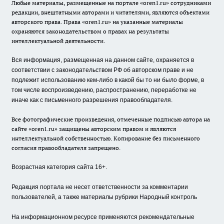
Любые материалы, размещенные на портале «oren1.ru» сотрудниками
редакции, внештатными авторами и читателями, являются объектами
авторского права. Права «oren1.ru» на указанные материалы
охраняются законодательством о правах на результаты
интеллектуальной деятельности.
Вся информация, размещенная на данном сайте, охраняется в
соответствии с законодательством РФ об авторском праве и не
подлежит использованию кем-либо в какой бы то ни было форме, в
том числе воспроизведению, распространению, переработке не
иначе как с письменного разрешения правообладателя.
Все фотографические произведения, отмеченные подписью автора на
сайте «oren1.ru» защищены авторским правом и являются
интеллектуальной собственностью. Копирование без письменного
согласия правообладателя запрещено.
Возрастная категория сайта 16+.
Редакция портала не несет ответственности за комментарии
пользователей, а также материалы рубрики Народный контроль
На информационном ресурсе применяются рекомендательные