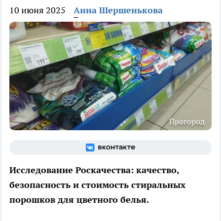
10 июня 2025
Анна Шершенькова
Прогород
Исследование Роскачества: качество,
безопасность и стоимость стиральных
порошков для цветного белья.