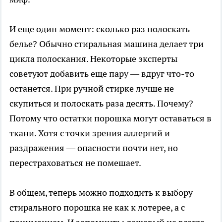
И еще один момент: сколько раз полоскать
белье? Обычно стиральная машина делает три
цикла полоскания. Некоторые эксперты
советуют добавить еще пару — вдруг что-то
останется. При ручной стирке лучше не
скупиться и полоскать раза десять. Почему?
Потому что остатки порошка могут оставаться в
ткани. Хотя с точки зрения аллергий и
раздражения — опасности почти нет, но
перестраховаться не помешает.
В общем, теперь можно подходить к выбору
стирального порошка не как к лотерее, а с