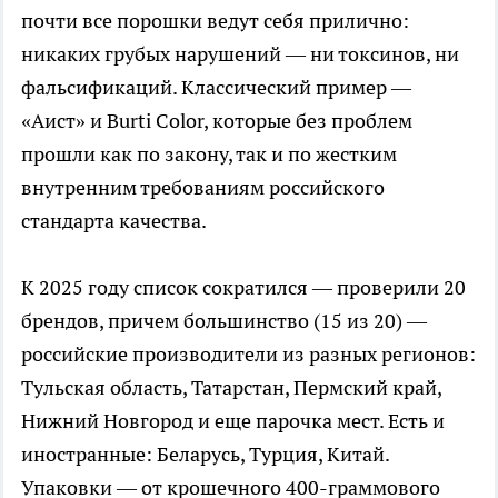
почти все порошки ведут себя прилично:
никаких грубых нарушений — ни токсинов, ни
фальсификаций. Классический пример —
«Аист» и Burti Color, которые без проблем
прошли как по закону, так и по жестким
внутренним требованиям российского
стандарта качества.
К 2025 году список сократился — проверили 20
брендов, причем большинство (15 из 20) —
российские производители из разных регионов:
Тульская область, Татарстан, Пермский край,
Нижний Новгород и еще парочка мест. Есть и
иностранные: Беларусь, Турция, Китай.
Упаковки — от крошечного 400-граммового