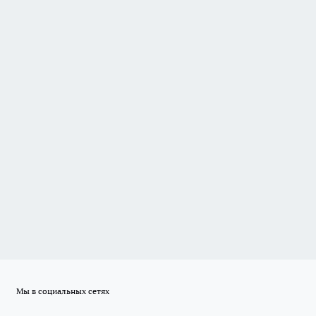
Мы в социальных сетях