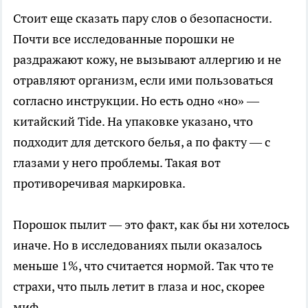
Стоит еще сказать пару слов о безопасности.
Почти все исследованные порошки не
раздражают кожу, не вызывают аллергию и не
отравляют организм, если ими пользоваться
согласно инструкции. Но есть одно «но» —
китайский Tide. На упаковке указано, что
подходит для детского белья, а по факту — с
глазами у него проблемы. Такая вот
противоречивая маркировка.
Порошок пылит — это факт, как бы ни хотелось
иначе. Но в исследованиях пыли оказалось
меньше 1%, что считается нормой. Так что те
страхи, что пыль летит в глаза и нос, скорее
миф.