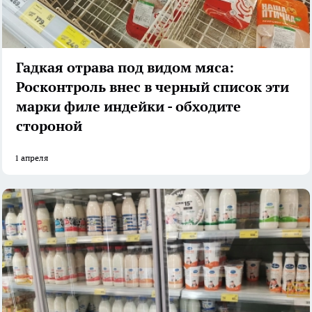
Гадкая отрава под видом мяса:
Росконтроль внес в черный список эти
марки филе индейки - обходите
стороной
1 апреля