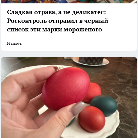
Сладкая отрава, а не деликатес:
Росконтроль отправил в черный
список эти марки мороженого
26 марта