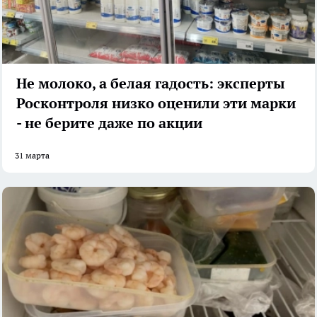
Не молоко, а белая гадость: эксперты
Росконтроля низко оценили эти марки
- не берите даже по акции
31 марта