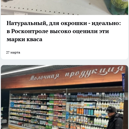
Натуральный, для окрошки - идеально:
в Росконтроле высоко оценили эти
марки кваса
27 марта