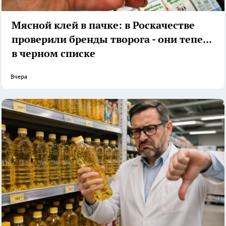
Мясной клей в пачке: в Роскачестве
проверили бренды творога - они теперь
в черном списке
Вчера