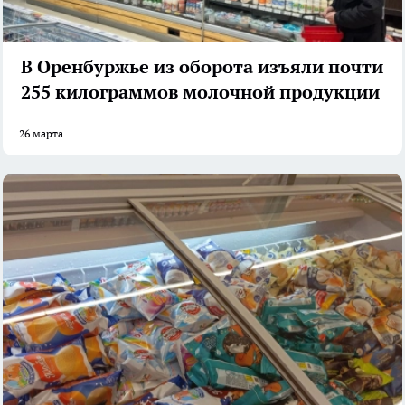
В Оренбуржье из оборота изъяли почти
255 килограммов молочной продукции
26 марта