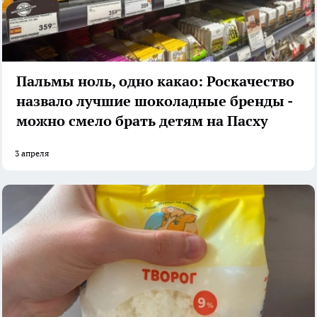
Пальмы ноль, одно какао: Роскачество
назвало лучшие шоколадные бренды -
можно смело брать детям на Пасху
3 апреля