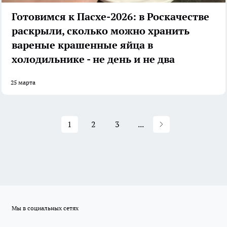
Готовимся к Пасхе-2026: в Роскачестве
раскрыли, сколько можно хранить
вареные крашенные яйца в
холодильнике - не день и не два
25 марта
1
2
3
...
Мы в социальных сетях