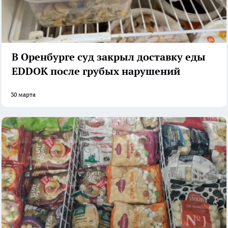
В Оренбурге суд закрыл доставку еды
EDDOK после грубых нарушений
30 марта