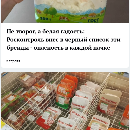
Не творог, а белая гадость:
Росконтроль внес в черный список эти
бренды - опасность в каждой пачке
2 апреля