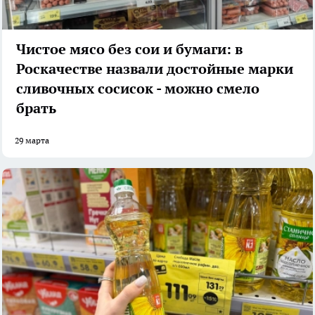
Чистое мясо без сои и бумаги: в
Роскачестве назвали достойные марки
сливочных сосисок - можно смело
брать
29 марта