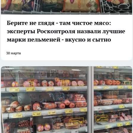
Берите не глядя - там чистое мясо:
эксперты Росконтроля назвали лучшие
марки пельменей - вкусно и сытно
30 марта