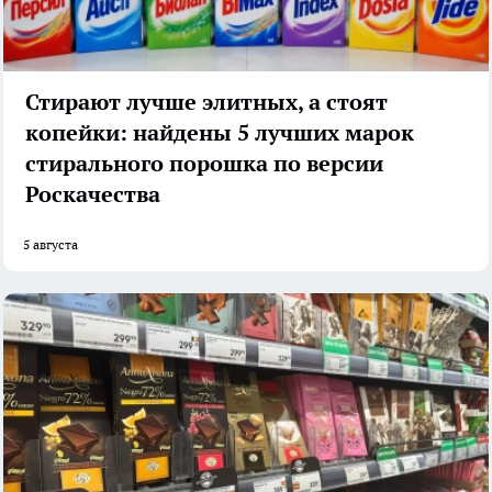
Стирают лучше элитных, а стоят
копейки: найдены 5 лучших марок
стирального порошка по версии
Роскачества
5 августа