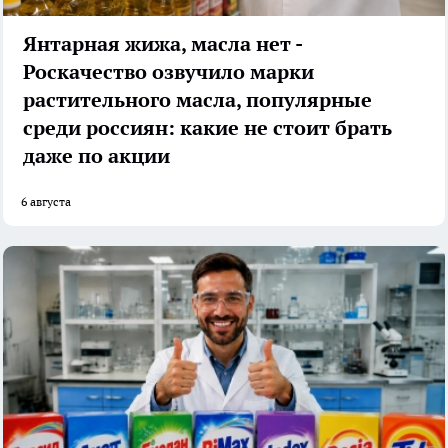
Янтарная жижа, масла нет -
Роскачество озвучило марки
растительного масла, популярные
среди россиян: какие не стоит брать
даже по акции
6 августа