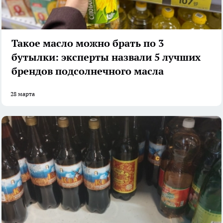
Такое масло можно брать по 3
бутылки: эксперты назвали 5 лучших
брендов подсолнечного масла
28 марта