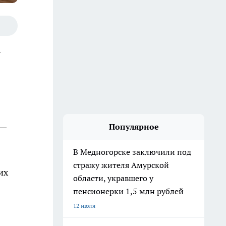
—
 —
Популярное
В Медногорске заключили под
стражу жителя Амурской
их
области, укравшего у
пенсионерки 1,5 млн рублей
12 июля