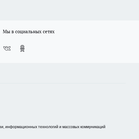
Мы в социальных сетях
зи, информационных технологий и массовых коммуникаций