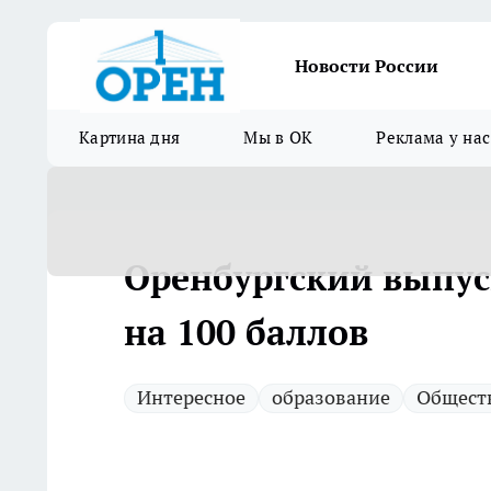
Новости России
Картина дня
Мы в ОК
Реклама у нас
Оренбургский выпус
на 100 баллов
Интересное
образование
Общест