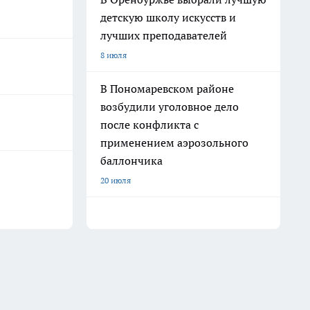
детскую школу искусств и
лучших преподавателей
8 июля
В Пономаревском районе
возбудили уголовное дело
после конфликта с
применением аэрозольного
баллончика
20 июля