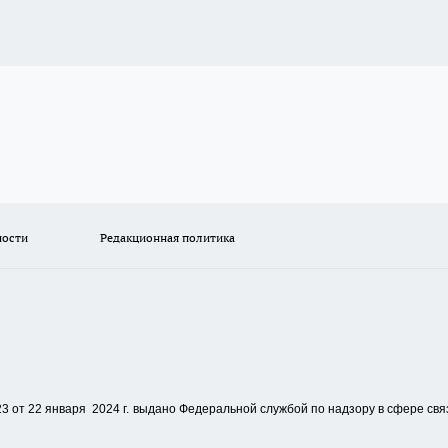
ности
Редакционная политика
 от 22 января 2024 г.
выдано Федеральной службой по надзору в сфере свя