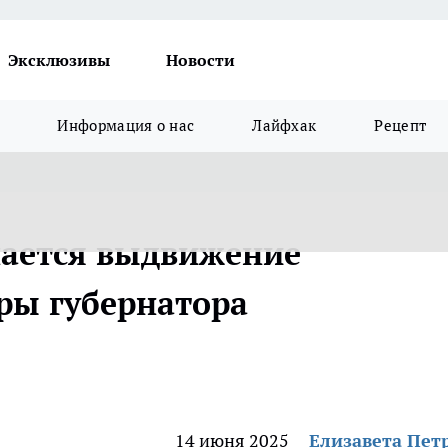
Эксклюзивы
Новости
Информация о нас
Лайфхак
Рецепт
нается выдвижение
ры губернатора
14 июня 2025
Елизавета Пет