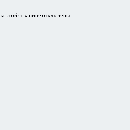
а этой странице отключены.