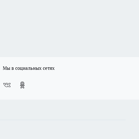
Мы в социальных сетях