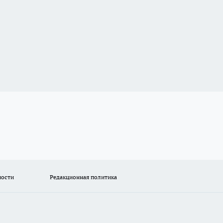
ности
Редакционная политика