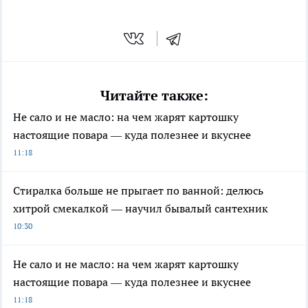
Читайте также:
Не сало и не масло: на чем жарят картошку
настоящие повара — куда полезнее и вкуснее
11:18
Стиралка больше не прыгает по ванной: делюсь
хитрой смекалкой — научил бывалый сантехник
10:30
Не сало и не масло: на чем жарят картошку
настоящие повара — куда полезнее и вкуснее
11:18