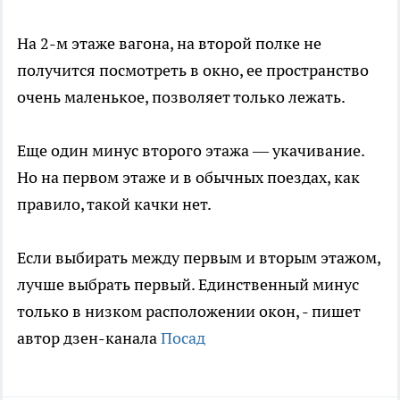
На 2-м этаже вагона, на второй полке не
получится посмотреть в окно, ее пространство
очень маленькое, позволяет только лежать.
Еще один минус второго этажа — укачивание.
Но на первом этаже и в обычных поездах, как
правило, такой качки нет.
Если выбирать между первым и вторым этажом,
лучше выбрать первый. Единственный минус
только в низком расположении окон, - пишет
автор дзен-канала
Посад