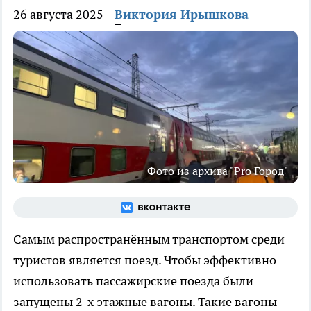
26 августа 2025
Виктория Ирышкова
Фото из архива "Pro Город"
Самым распространённым транспортом среди
туристов является поезд. Чтобы эффективно
использовать пассажирские поезда были
запущены 2-х этажные вагоны. Такие вагоны