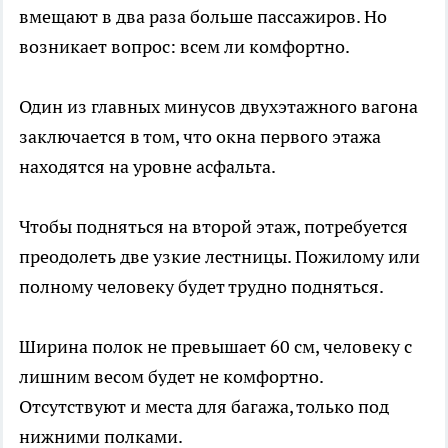
вмещают в два раза больше пассажиров. Но
возникает вопрос: всем ли комфортно.
Один из главных минусов двухэтажного вагона
заключается в том, что окна первого этажа
находятся на уровне асфальта.
Чтобы подняться на второй этаж, потребуется
преодолеть две узкие лестницы. Пожилому или
полному человеку будет трудно подняться.
Ширина полок не превышает 60 см, человеку с
лишним весом будет не комфортно.
Отсутствуют и места для багажа, только под
нижними полками.