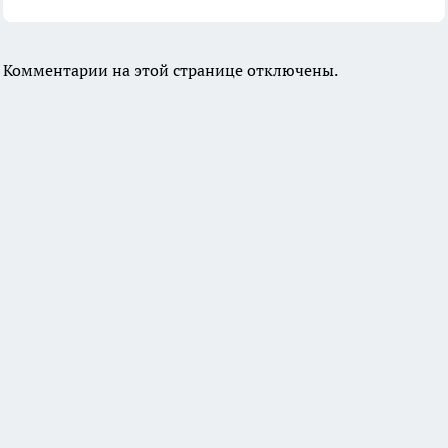
Комментарии на этой странице отключены.