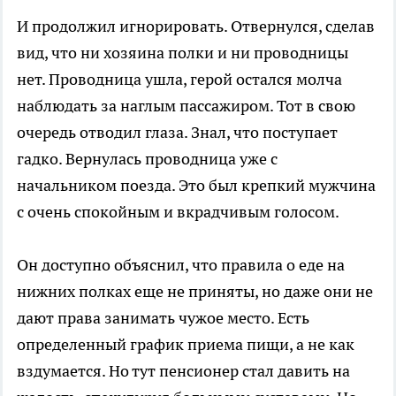
И продолжил игнорировать. Отвернулся, сделав
вид, что ни хозяина полки и ни проводницы
нет. Проводница ушла, герой остался молча
наблюдать за наглым пассажиром. Тот в свою
очередь отводил глаза. Знал, что поступает
гадко. Вернулась проводница уже с
начальником поезда. Это был крепкий мужчина
с очень спокойным и вкрадчивым голосом.
Он доступно объяснил, что правила о еде на
нижних полках еще не приняты, но даже они не
дают права занимать чужое место. Есть
определенный график приема пищи, а не как
вздумается. Но тут пенсионер стал давить на