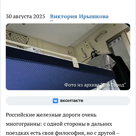
30 августа 2025
Виктория Ирышкова
Фото из архива "Pro Город"
Российские железные дороги очень
многогранны: с одной стороны в дальних
поездках есть своя философия, но с другой –