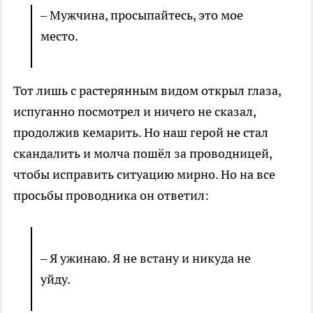
– Мужчина, просыпайтесь, это мое
место.
Тот лишь с растерянным видом открыл глаза,
испуганно посмотрел и ничего не сказал,
продолжив кемарить. Но наш герой не стал
скандалить и молча пошёл за проводницей,
чтобы исправить ситуацию мирно. Но на все
просьбы проводника он ответил:
– Я ужинаю. Я не встану и никуда не
уйду.