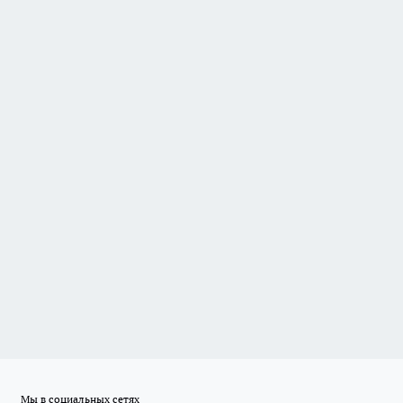
Мы в социальных сетях