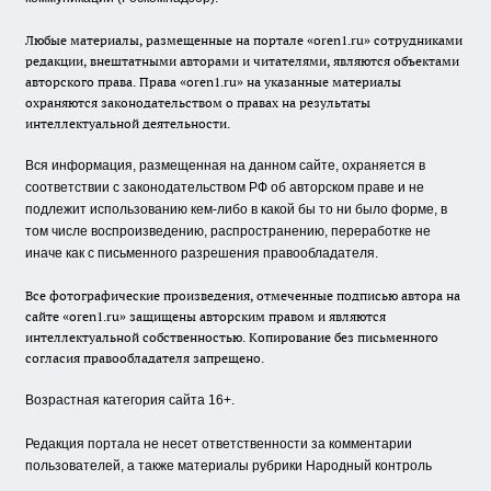
Любые материалы, размещенные на портале «oren1.ru» сотрудниками
редакции, внештатными авторами и читателями, являются объектами
авторского права. Права «oren1.ru» на указанные материалы
охраняются законодательством о правах на результаты
интеллектуальной деятельности.
Вся информация, размещенная на данном сайте, охраняется в
соответствии с законодательством РФ об авторском праве и не
подлежит использованию кем-либо в какой бы то ни было форме, в
том числе воспроизведению, распространению, переработке не
иначе как с письменного разрешения правообладателя.
Все фотографические произведения, отмеченные подписью автора на
сайте «oren1.ru» защищены авторским правом и являются
интеллектуальной собственностью. Копирование без письменного
согласия правообладателя запрещено.
Возрастная категория сайта 16+.
Редакция портала не несет ответственности за комментарии
пользователей, а также материалы рубрики Народный контроль