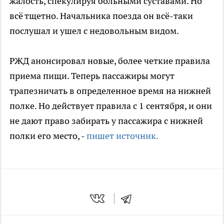
жалость, спекулируя больными суставами. Но
всё тщетно. Начальника поезда он всё-таки
послушал и ушел с недовольным видом.
РЖД анонсировал новые, более четкие правила
приема пищи. Теперь пассажиры могут
трапезничать в определенное время на нижней
полке. Но действует правила с 1 сентября, и они
не дают право забирать у пассажира с нижней
полки его место, -
пишет источник.