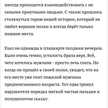
иногда приходится взаимодействовать с не
самыми приятными людьми. С таким пришлось
столкнуться герою нашей истории, который не
любит верхние полки и всегда берёт только
нижние места.
Ехал он однажды в плацкарте поздним вечером.
Было очень темно, усталость брала верх. Всё,
чего хотелось мужчине - просто лечь спать. Но
когда он пришёл к своей полке, увидел, что на
его месте уже спит пожилой мужчина
предпенсионного возраста. Тот едва тронул
нарушителя порядка мягкой частью пальцев и
полушепотом сказал: