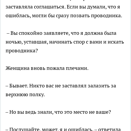
заставляла соглашаться. Если вы думали, что я
ошиблась, могли бы сразу позвать проводника.
– Вы спокойно заявляете, что я должна была
ночью, уставшая, начинать спор с вами и искать
проводника?
Женщина вновь пожала плечами.
– Бывает. Никто вас не заставлял залазить за
верхнюю полку.
– Но вы ведь знали, что это место не ваше?
– Послушайте, может, я и ошиблась, – ответила