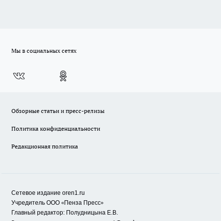
Мы в социальных сетях
Обзорные статьи и пресс-релизы
Политика конфиденциальности
Редакционная политика
Сетевое издание oren1.ru
«
»
Учредитель ООО
Пенза Пресс
Главный редактор: Полудницына Е.В.