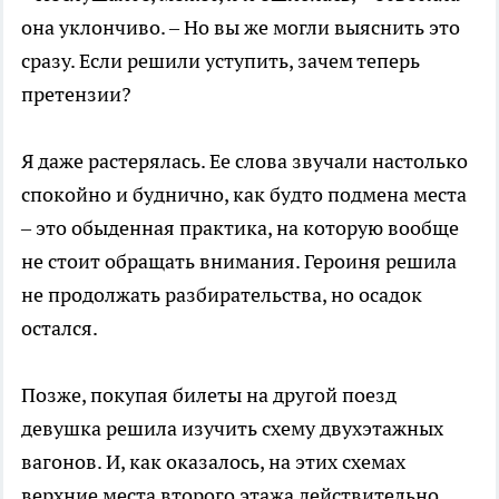
она уклончиво. – Но вы же могли выяснить это
сразу. Если решили уступить, зачем теперь
претензии?
Я даже растерялась. Ее слова звучали настолько
спокойно и буднично, как будто подмена места
– это обыденная практика, на которую вообще
не стоит обращать внимания. Героиня решила
не продолжать разбирательства, но осадок
остался.
Позже, покупая билеты на другой поезд
девушка решила изучить схему двухэтажных
вагонов. И, как оказалось, на этих схемах
верхние места второго этажа действительно