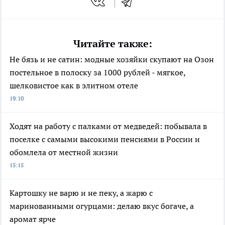
Читайте также:
Не бязь и не сатин: модные хозяйки скупают на Озон
постельное в полоску за 1000 рублей - мягкое,
шелковистое как в элитном отеле
19:10
Ходят на работу с палками от медведей: побывала в
поселке с самыми высокими пенсиями в России и
обомлела от местной жизни
15:15
Картошку не варю и не пеку, а жарю с
маринованными огурцами: делаю вкус богаче, а
аромат ярче