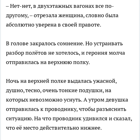
– Нет-нет, в двухэтажных вагонах все по-
другому, – отрезала женщина, словно была
абсолютно уверена в своей правоте.
В голове закралось сомнение. Но устраивать
разбор полётов не хотелось, и героиня молча
отправилась на верхнюю полку.
Ночь на верхней полке выдалась ужасной,
душно, тесно, очень тонкие подушки, на
которых невозможно уснуть. А утром девушка
отправилась к проводнику, чтобы разъяснить
ситуацию. На что проводник удивился и сказал,
что её место действительно нижнее.