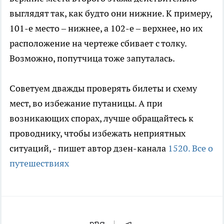
выглядят так, как будто они нижние. К примеру,
101-е место – нижнее, а 102-е – верхнее, но их
расположение на чертеже сбивает с толку.
Возможно, попутчица тоже запуталась.
Советуем дважды проверять билеты и схему
мест, во избежание путаницы. А при
возникающих спорах, лучше обращайтесь к
проводнику, чтобы избежать неприятных
ситуаций, - пишет автор дзен-канала
1520. Все о
путешествиях