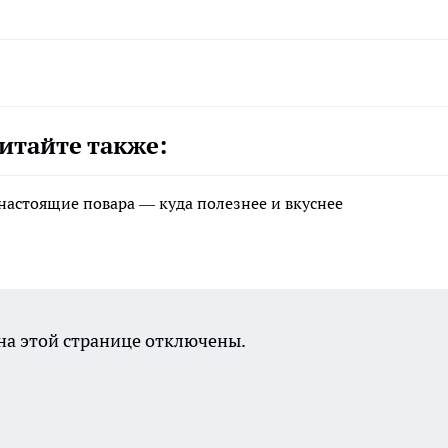
итайте также:
 настоящие повара — куда полезнее и вкуснее
а этой странице отключены.