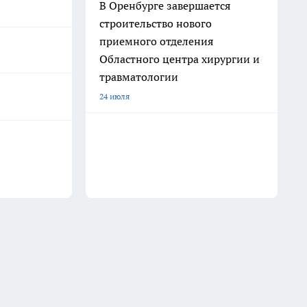
В Оренбурге завершается
строительство нового
приемного отделения
Областного центра хирургии и
травматологии
24 июля