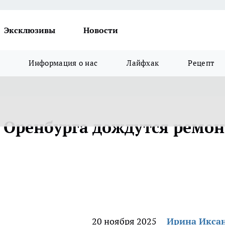
Эксклюзивы
Новости
Информация о нас
Лайфхак
Рецепт
Оренбурга дождутся ремон
20 ноября 2025
Ирина Икса