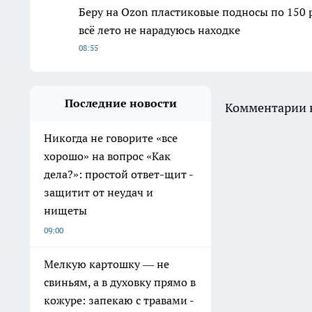
Беру на Ozon пластиковые подносы по 150 р
всё лето не нарадуюсь находке
08:55
Последние новости
Комментарии н
Никогда не говорите «все
хорошо» на вопрос «Как
дела?»: простой ответ-щит -
защитит от неудач и
нищеты
09:00
Мелкую картошку — не
свиньям, а в духовку прямо в
кожуре: запекаю с травами -