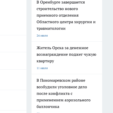
В Оренбурге завершается
строительство нового
приемного отделения
Областного центра хирургии и
травматологии
24 июля
Житель Орска за денежное
вознаграждение поджег чужую
квартиру
11 июля
В Пономаревском районе
возбудили уголовное дело
после конфликта с
применением аэрозольного
баллончика