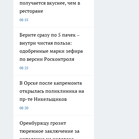
получается вкуснее, чем в
ресторане
08:55
Берите сразу по 5 пачек –
внутри чистая польза:
одобренные марки зефира
по версии Росконтроля
08:25
В Орске после капремонта
открылась поликлиника на
пр-те Никельщиков
08:20
Оренбуржцу грозит
тюремное заключение за