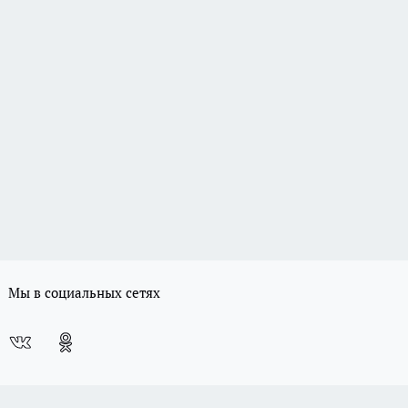
Мы в социальных сетях