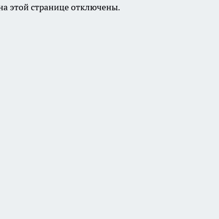
а этой странице отключены.