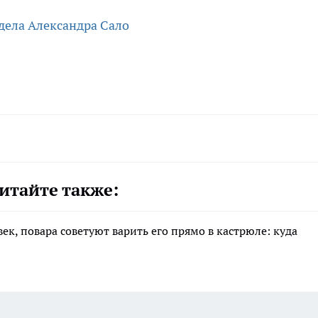
дела Александра Сало
итайте также:
ек, повара советуют варить его прямо в кастрюле: куда