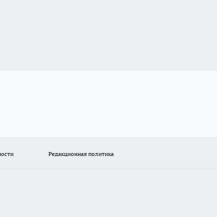
ности
Редакционная политика