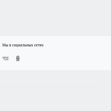
Мы в социальных сетях