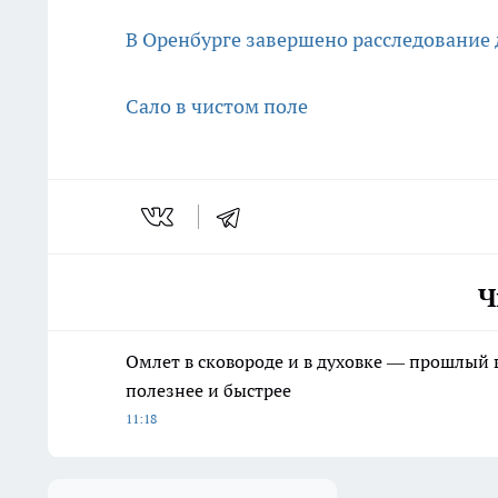
В Оренбурге завершено расследование 
Сало в чистом поле
Ч
Омлет в сковороде и в духовке — прошлый в
полезнее и быстрее
11:18