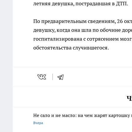
летняя девушка, пострадавшая в ДТП.
По предварительным сведениям, 26 октя
девушку, когда она шла по обочине до
госпитализирована с сотрясением мозг
обстоятельства случившегося.
Ч
Не сало и не масло: на чем жарят картошку
Вчера