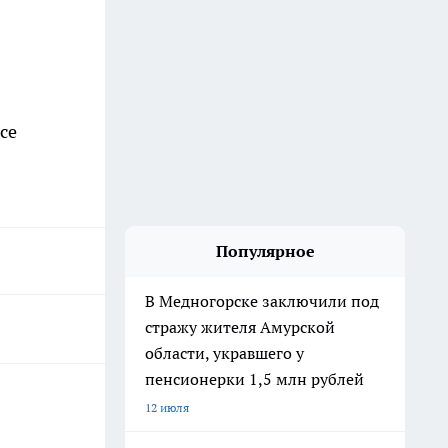
се
Популярное
В Медногорске заключили под
стражу жителя Амурской
области, укравшего у
пенсионерки 1,5 млн рублей
12 июля