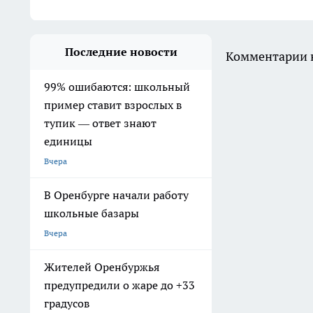
Последние новости
Комментарии н
99% ошибаются: школьный
пример ставит взрослых в
тупик — ответ знают
единицы
Вчера
В Оренбурге начали работу
школьные базары
Вчера
Жителей Оренбуржья
предупредили о жаре до +33
градусов