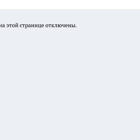
а этой странице отключены.