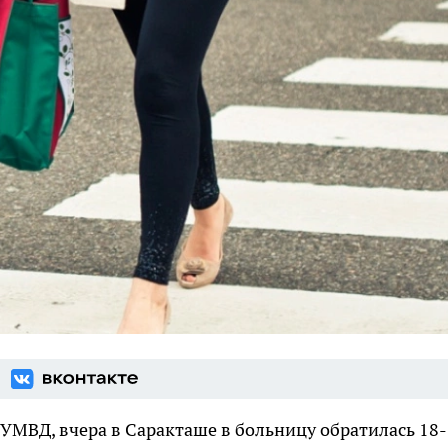
 УМВД, вчера в Саракташе в больницу обратилась 18-