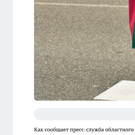
Как сообщает пресс-служба областного