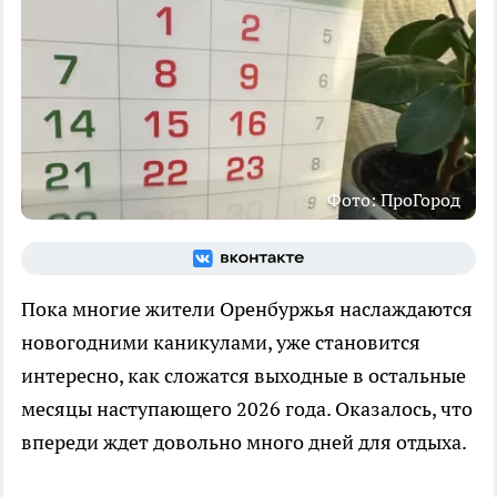
Фото: ПроГород
Пока многие жители Оренбуржья наслаждаются
новогодними каникулами, уже становится
интересно, как сложатся выходные в остальные
месяцы наступающего 2026 года. Оказалось, что
впереди ждет довольно много дней для отдыха.