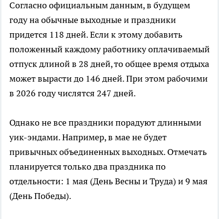
Согласно официальным данным, в будущем
году на обычные выходные и праздники
придется 118 дней. Если к этому добавить
положенный каждому работнику оплачиваемый
отпуск длиной в 28 дней, то общее время отдыха
может вырасти до 146 дней. При этом рабочими
в 2026 году числятся 247 дней.
Однако не все праздники порадуют длинными
уик-эндами. Например, в мае не будет
привычных объединенных выходных. Отмечать
планируется только два праздника по
отдельности: 1 мая (День Весны и Труда) и 9 мая
(День Победы).