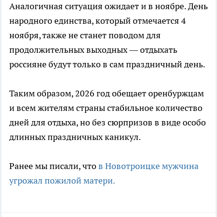
Аналогичная ситуация ожидает и в ноябре. День
народного единства, который отмечается 4
ноября, также не станет поводом для
продолжительных выходных — отдыхать
россияне будут только в сам праздничный день.
Таким образом, 2026 год обещает оренбуржцам
и всем жителям страны стабильное количество
дней для отдыха, но без сюрпризов в виде особо
длинных праздничных каникул.
Ранее мы писали, что
в Новотроицке мужчина
угрожал пожилой матери.