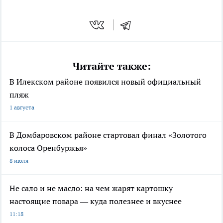
Читайте также:
В Илекском районе появился новый официальный
пляж
1 августа
В Домбаровском районе стартовал финал «Золотого
колоса Оренбуржья»
8 июля
Не сало и не масло: на чем жарят картошку
настоящие повара — куда полезнее и вкуснее
11:18