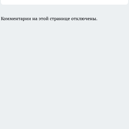
Комментарии на этой странице отключены.