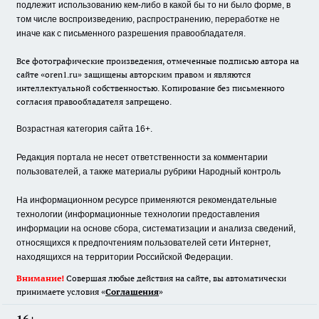
подлежит использованию кем-либо в какой бы то ни было форме, в
том числе воспроизведению, распространению, переработке не
иначе как с письменного разрешения правообладателя.
Все фотографические произведения, отмеченные подписью автора на
сайте «oren1.ru» защищены авторским правом и являются
интеллектуальной собственностью. Копирование без письменного
согласия правообладателя запрещено.
Возрастная категория сайта 16+.
Редакция портала не несет ответственности за комментарии
пользователей, а также материалы рубрики Народный контроль
На информационном ресурсе применяются рекомендательные
технологии (информационные технологии предоставления
информации на основе сбора, систематизации и анализа сведений,
относящихся к предпочтениям пользователей сети Интернет,
находящихся на территории Российской Федерации.
Внимание!
Совершая любые действия на сайте, вы автоматически
принимаете условия «
Cоглашения
»