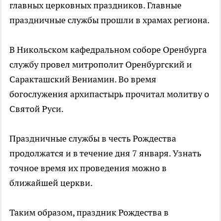
главных церковных праздников. Главные
праздничные службы прошли в храмах региона.
В Никольском кафедральном соборе Оренбурга
службу провел митрополит Оренбургский и
Саракташский Вениамин. Во время
богослужения архипастырь прочитал молитву о
Святой Руси.
Праздничные службы в честь Рождества
продолжатся и в течение дня 7 января. Узнать
точное время их проведения можно в
ближайшей церкви.
Таким образом, праздник Рождества в