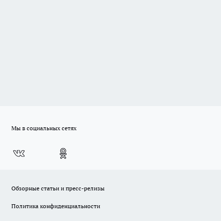
Мы в социальных сетях
Обзорные статьи и пресс-релизы
Политика конфиденциальности