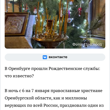
Фото: ПроГород
В Оренбурге прошли Рождественские службы:
что известно?
В ночь с 6 на 7 января православные христиане
Оренбургской области, как и миллионы
верующих по всей России, праздновали один из