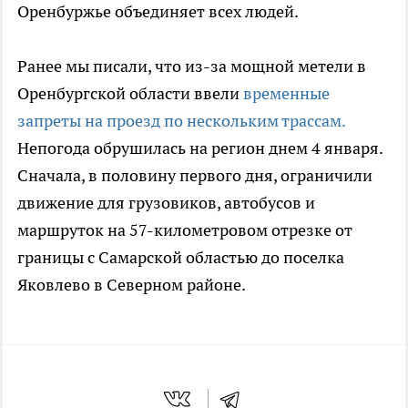
Оренбуржье объединяет всех людей.
Ранее мы писали, что из-за мощной метели в
Оренбургской области ввели
временные
запреты на проезд по нескольким трассам.
Непогода обрушилась на регион днем 4 января.
Сначала, в половину первого дня, ограничили
движение для грузовиков, автобусов и
маршруток на 57-километровом отрезке от
границы с Самарской областью до поселка
Яковлево в Северном районе.