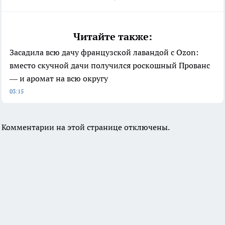
Читайте также:
Засадила всю дачу французской лавандой с Ozon:
вместо скучной дачи получился роскошный Прованс
— и аромат на всю округу
03:15
Комментарии на этой странице отключены.