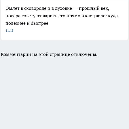
Омлет в сковороде и в духовке — прошлый век,
повара советуют варить его прямо в кастрюле: куда
полезнее и быстрее
11:18
Комментарии на этой странице отключены.