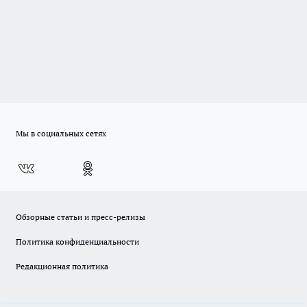
Мы в социальных сетях
Обзорные статьи и пресс-релизы
Политика конфиденциальности
Редакционная политика