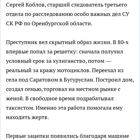
Сергей Коблов, старший следователь третьего
отдела по расследованию особо важных дел СУ
СК РФ по Оренбургской области.
Преступник вел скрытный образ жизни. В 80‑х
впервые попал за решетку: сначала получил
условный срок за хулиганство, потом —
реальный за кражу мотоциклов. Переехал из
села под Саратовом в Бугуруслан. Построил дом,
создал семью, торговал на местном рынке с
женой. В свободное время подрабатывал
таксистом. Именно эта работа помогала ему
находить жертв.
Первые зацепки появились благодаря машине