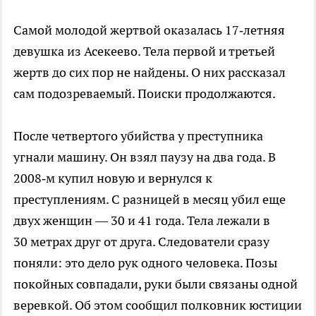
Самой молодой жертвой оказалась 17‑летняя
девушка из Асекеево. Тела первой и третьей
жертв до сих пор не найдены. О них рассказал
сам подозреваемый. Поиски продолжаются.
После четвертого убийства у преступника
угнали машину. Он взял паузу на два года. В
2008‑м купил новую и вернулся к
преступлениям. С разницей в месяц убил еще
двух женщин — 30 и 41 года. Тела лежали в
30 метрах друг от друга. Следователи сразу
поняли: это дело рук одного человека. Позы
покойных совпадали, руки были связаны одной
веревкой. Об этом сообщил полковник юстиции