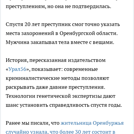
преступлениям, но она не подтвердилась.
Спустя 20 лет преступник смог точно указать
места захоронений в Оренбургской области.
Мужчина закапывал тела вместе с вещами.
История, пересказанная издательством
«
Урал56
», показывает: современные
криминалистические методы позволяют
раскрывать даже давние преступления.
Технологии генетической экспертизы дают
шанс установить справедливость спустя годы.
Ранее мы писали, что
жительница Оренбуржья
случайно узнала, что более 30 лет состоит в