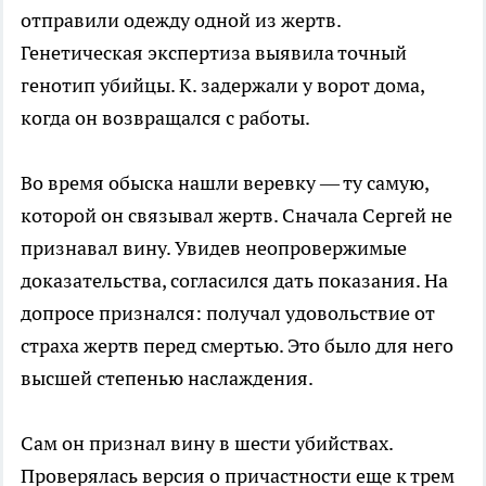
отправили одежду одной из жертв.
Генетическая экспертиза выявила точный
генотип убийцы. К. задержали у ворот дома,
когда он возвращался с работы.
Во время обыска нашли веревку — ту самую,
которой он связывал жертв. Сначала Сергей не
признавал вину. Увидев неопровержимые
доказательства, согласился дать показания. На
допросе признался: получал удовольствие от
страха жертв перед смертью. Это было для него
высшей степенью наслаждения.
Сам он признал вину в шести убийствах.
Проверялась версия о причастности еще к трем