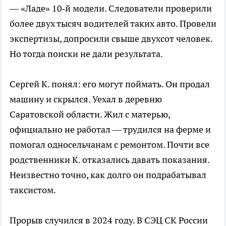
— «Ладе» 10‑й модели. Следователи проверили
более двух тысяч водителей таких авто. Провели
экспертизы, допросили свыше двухсот человек.
Но тогда поиски не дали результата.
Сергей К. понял: его могут поймать. Он продал
машину и скрылся. Уехал в деревню
Саратовской области. Жил с матерью,
официально не работал — трудился на ферме и
помогал односельчанам с ремонтом. Почти все
родственники К. отказались давать показания.
Неизвестно точно, как долго он подрабатывал
таксистом.
Прорыв случился в 2024 году. В СЭЦ СК России