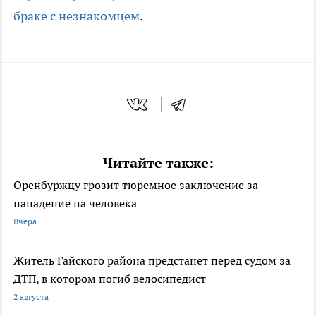
браке с незнакомцем
.
Читайте также:
Оренбуржцу грозит тюремное заключение за
нападение на человека
Вчера
Житель Гайского района предстанет перед судом за
ДТП, в котором погиб велосипедист
2 августа