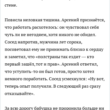
стене.
Повисла неловкая тишина. Арсений признаётся,
что работать расхотелось: он чувствовал себя
чуть ли не негодяем, хотя никого не обидел.
Сосед напротив, мужчина лет сорока,
посоветовал ему не принимать близко к сердцу
и заметил, что «полстраны так ездит — кто
первый зашёл, тот и прав». Арсений ответил,
что уступить-то он был готов, просто хотел
немного поработать. Сосед усмехнулся: «Ну вот,
теперь опыт получили. В следующий раз сразу
отказывайте».
За всю дорогу бабушка не проронила больше ни