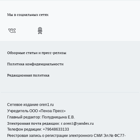
Мы в социальных сетях
Обзорные статьи и пресс-релизы
Политика конфиденциальности
Редакционная политика
Сетевое издание oren1.ru
«
»
Учредитель ООО
Пенза Пресс
Главный редактор: Полудницына Е.В.
Электронная почта редакции:
r.oren1@yandex.ru
Телефон редакции: +79648633133
Реестровая запись о регистрации электронного СМИ Эл.№ ФС77-