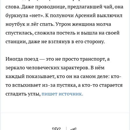
слова. Даже проводнице, предлагавшей чай, она
буркнула «нет». К полуночи Арсений выключил
ноутбук и лёг спать. Утром женщина молча
спустилась, сложила постель и вышла на своей
станции, даже не взглянув в его сторону.
Иногда поезд — это не просто транспорт, а
зеркало человеческих характеров. В нём
каждый показывает, кто он на самом деле: кто-
то вспыхивает из-за пустяка, а кто-то старается
сгладить углы,
пишет источник.