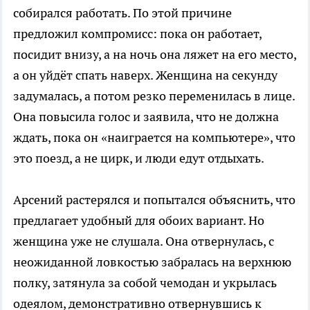
собирался работать. По этой причине
предложил компромисс: пока он работает,
посидит внизу, а на ночь она ляжет на его место,
а он уйдёт спать наверх. Женщина на секунду
задумалась, а потом резко переменилась в лице.
Она повысила голос и заявила, что не должна
ждать, пока он «наиграется на компьютере», что
это поезд, а не цирк, и люди едут отдыхать.
Арсений растерялся и попытался объяснить, что
предлагает удобный для обоих вариант. Но
женщина уже не слушала. Она отвернулась, с
неожиданной ловкостью забралась на верхнюю
полку, затянула за собой чемодан и укрылась
одеялом, демонстративно отвернувшись к