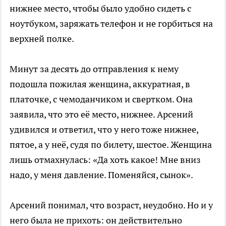
нижнее место, чтобы было удобно сидеть с
ноутбуком, заряжать телефон и не горбиться на
верхней полке.
Минут за десять до отправления к нему
подошла пожилая женщина, аккуратная, в
платочке, с чемоданчиком и свертком. Она
заявила, что это её место, нижнее. Арсений
удивился и ответил, что у него тоже нижнее,
пятое, а у неё, судя по билету, шестое. Женщина
лишь отмахнулась: «Да хоть какое! Мне вниз
надо, у меня давление. Поменяйся, сынок».
Арсений понимал, что возраст, неудобно. Но и у
него была не прихоть: он действительно