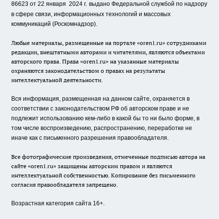
86623 от 22 января 2024 г.
выдано Федеральной службой по надзору
в сфере связи, информационных технологий и массовых
коммуникаций (Роскомнадзор).
Любые материалы, размещенные на портале «oren1.ru» сотрудниками
редакции, внештатными авторами и читателями, являются объектами
авторского права. Права «oren1.ru» на указанные материалы
охраняются законодательством о правах на результаты
интеллектуальной деятельности.
Вся информация, размещенная на данном сайте, охраняется в
соответствии с законодательством РФ об авторском праве и не
подлежит использованию кем-либо в какой бы то ни было форме, в
том числе воспроизведению, распространению, переработке не
иначе как с письменного разрешения правообладателя.
Все фотографические произведения, отмеченные подписью автора на
сайте «oren1.ru» защищены авторским правом и являются
интеллектуальной собственностью. Копирование без письменного
согласия правообладателя запрещено.
Возрастная категория сайта 16+.