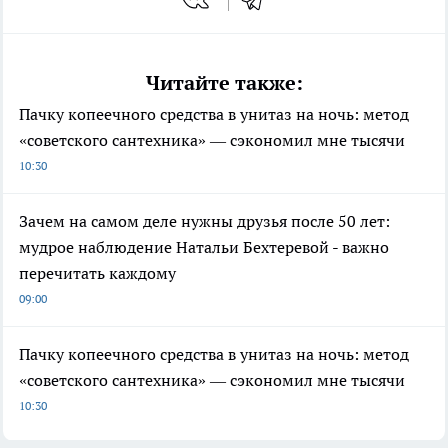
Читайте также:
Пачку копеечного средства в унитаз на ночь: метод
«советского сантехника» — сэкономил мне тысячи
10:30
Зачем на самом деле нужны друзья после 50 лет:
мудрое наблюдение Натальи Бехтеревой - важно
перечитать каждому
09:00
Пачку копеечного средства в унитаз на ночь: метод
«советского сантехника» — сэкономил мне тысячи
10:30