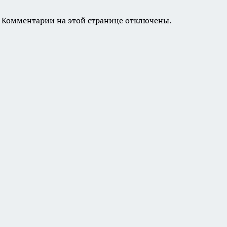
Комментарии на этой странице отключены.