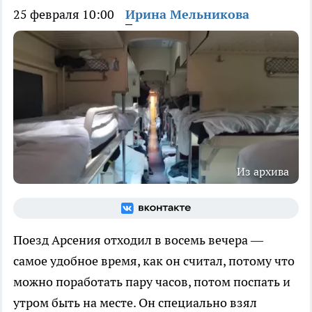
25 февраля 10:00
Ирина Мельникова
Из архива
Поезд Арсения отходил в восемь вечера —
самое удобное время, как он считал, потому что
можно поработать пару часов, потом поспать и
утром быть на месте. Он специально взял