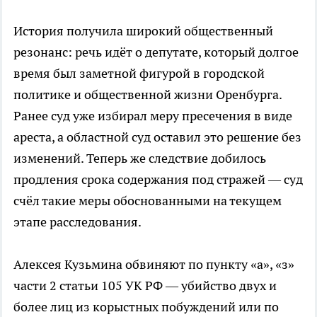
История получила широкий общественный
резонанс: речь идёт о депутате, который долгое
время был заметной фигурой в городской
политике и общественной жизни Оренбурга.
Ранее суд уже избирал меру пресечения в виде
ареста, а областной суд оставил это решение без
изменений. Теперь же следствие добилось
продления срока содержания под стражей — суд
счёл такие меры обоснованными на текущем
этапе расследования.
Алексея Кузьмина обвиняют по пункту «а», «з»
части 2 статьи 105 УК РФ — убийство двух и
более лиц из корыстных побуждений или по