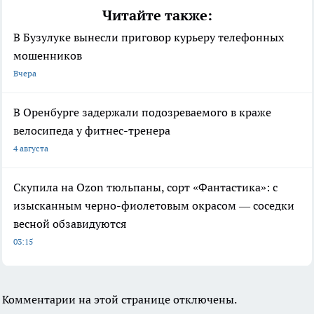
Читайте также:
В Бузулуке вынесли приговор курьеру телефонных
мошенников
Вчера
В Оренбурге задержали подозреваемого в краже
велосипеда у фитнес-тренера
4 августа
Скупила на Ozon тюльпаны, сорт «Фантастика»: с
изысканным черно-фиолетовым окрасом — соседки
весной обзавидуются
03:15
Комментарии на этой странице отключены.