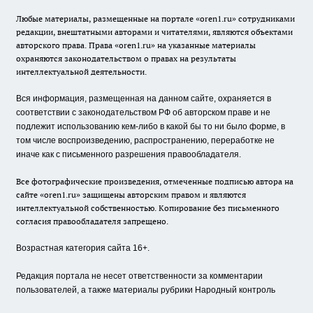
Любые материалы, размещенные на портале «oren1.ru» сотрудниками
редакции, внештатными авторами и читателями, являются объектами
авторского права. Права «oren1.ru» на указанные материалы
охраняются законодательством о правах на результаты
интеллектуальной деятельности.
Вся информация, размещенная на данном сайте, охраняется в
соответствии с законодательством РФ об авторском праве и не
подлежит использованию кем-либо в какой бы то ни было форме, в
том числе воспроизведению, распространению, переработке не
иначе как с письменного разрешения правообладателя.
Все фотографические произведения, отмеченные подписью автора на
сайте «oren1.ru» защищены авторским правом и являются
интеллектуальной собственностью. Копирование без письменного
согласия правообладателя запрещено.
Возрастная категория сайта 16+.
Редакция портала не несет ответственности за комментарии
пользователей, а также материалы рубрики Народный контроль