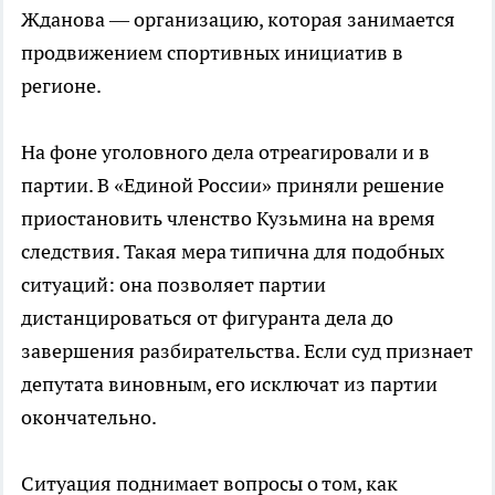
Жданова — организацию, которая занимается
продвижением спортивных инициатив в
регионе.
На фоне уголовного дела отреагировали и в
партии. В «Единой России» приняли решение
приостановить членство Кузьмина на время
следствия. Такая мера типична для подобных
ситуаций: она позволяет партии
дистанцироваться от фигуранта дела до
завершения разбирательства. Если суд признает
депутата виновным, его исключат из партии
окончательно.
Ситуация поднимает вопросы о том, как