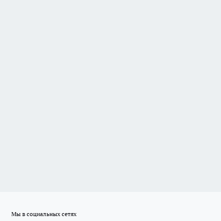
Мы в социальных сетях