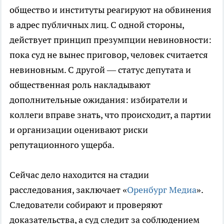
общество и институты реагируют на обвинения
в адрес публичных лиц. С одной стороны,
действует принцип презумпции невиновности:
пока суд не вынес приговор, человек считается
невиновным. С другой — статус депутата и
общественная роль накладывают
дополнительные ожидания: избиратели и
коллеги вправе знать, что происходит, а партии
и организации оценивают риски
репутационного ущерба.
Сейчас дело находится на стадии
расследования, заключает «
Оренбург Медиа
».
Следователи собирают и проверяют
доказательства, а суд следит за соблюдением