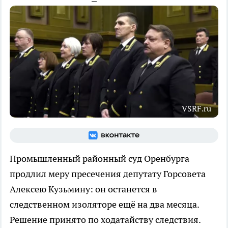
VSRF.ru
Промышленный районный суд Оренбурга
продлил меру пресечения депутату Горсовета
Алексею Кузьмину: он останется в
следственном изоляторе ещё на два месяца.
Решение принято по ходатайству следствия.