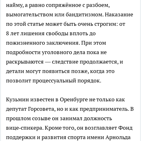
найму, а равно сопряжённое с разбоем,
вымогательством или бандитизмом. Наказание
по этой статье может быть очень строгим: от
8 лет лишения свободы вплоть до
пожизненного заключения. При этом
подробности уголовного дела пока не
раскрываются — следствие продолжается, и
детали могут появиться позже, когда это
позволит процессуальный порядок.
Кузьмин известен в Оренбурге не только как
депутат Горсовета, но и как предприниматель. В
прошлом созыве он занимал должность
вице‑спикера. Кроме того, он возглавляет Фонд
поддержки и развития спорта имени Арнольда