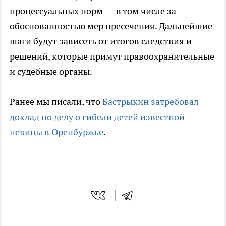
процессуальных норм — в том числе за
обоснованностью мер пресечения. Дальнейшие
шаги будут зависеть от итогов следствия и
решений, которые примут правоохранительные
и судебные органы.
Ранее мы писали, что
Бастрыкин затребовал
доклад по делу о гибели детей известной
певицы в Оренбуржье
.