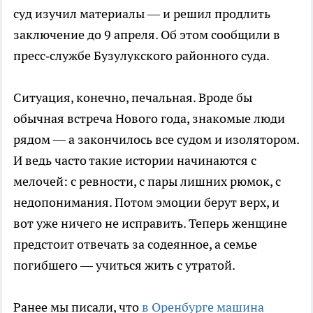
суд изучил материалы — и решил продлить
заключение до 9 апреля. Об этом сообщили в
пресс‑службе Бузулукского районного суда.
Ситуация, конечно, печальная. Вроде бы
обычная встреча Нового года, знакомые люди
рядом — а закончилось все судом и изолятором.
И ведь часто такие истории начинаются с
мелочей: с ревности, с пары лишних рюмок, с
недопонимания. Потом эмоции берут верх, и
вот уже ничего не исправить. Теперь женщине
предстоит отвечать за содеянное, а семье
погибшего — учиться жить с утратой.
Ранее мы писали, что
в Оренбурге машина