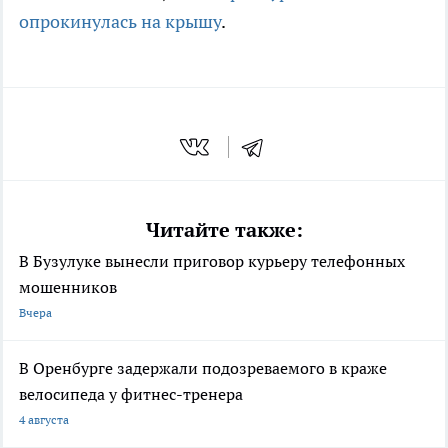
опрокинулась на крышу
.
Читайте также:
В Бузулуке вынесли приговор курьеру телефонных
мошенников
Вчера
В Оренбурге задержали подозреваемого в краже
велосипеда у фитнес-тренера
4 августа