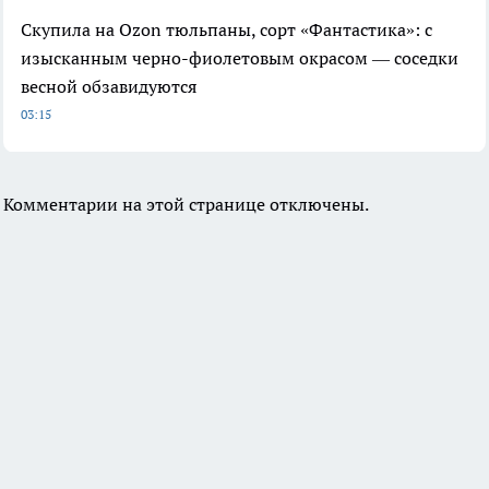
Скупила на Ozon тюльпаны, сорт «Фантастика»: с
изысканным черно-фиолетовым окрасом — соседки
весной обзавидуются
03:15
Комментарии на этой странице отключены.