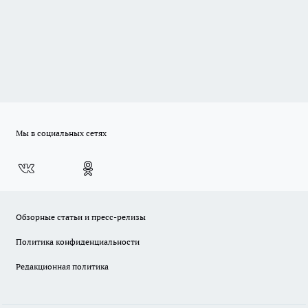
Мы в социальных сетях
Обзорные статьи и пресс-релизы
Политика конфиденциальности
Редакционная политика