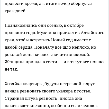
провести время, а в итоге вечер обернулся
трагедией.
Познакомились они осенью, в октябре
прошлого года. Мужчина приехал из Алтайского
края, чтобы встретить Новый год вместе с
дамой сердца. Поначалу все шло неплохо, но
роковой день начался с визита знакомой.
Женщина пришла в гости — и вот тут все пошло
не так.
Хозяйка квартиры, будучи нетрезвой, вдруг
начала ревновать своего ухажера к гостье.
Странная штука ревность: иногда она
накатывает внезапно, особенно если человек