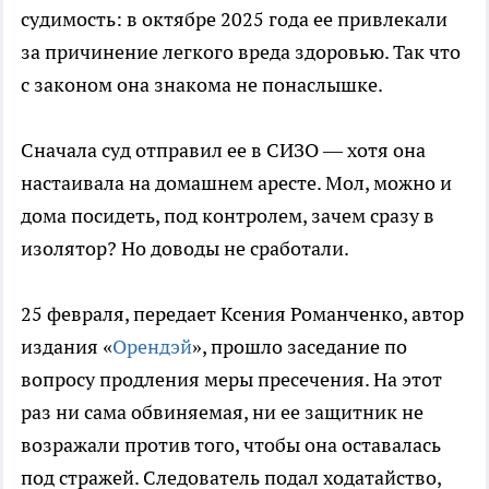
судимость: в октябре 2025 года ее привлекали
за причинение легкого вреда здоровью. Так что
с законом она знакома не понаслышке.
Сначала суд отправил ее в СИЗО — хотя она
настаивала на домашнем аресте. Мол, можно и
дома посидеть, под контролем, зачем сразу в
изолятор? Но доводы не сработали.
25 февраля, передает Ксения Романченко, автор
издания «
Орендэй
», прошло заседание по
вопросу продления меры пресечения. На этот
раз ни сама обвиняемая, ни ее защитник не
возражали против того, чтобы она оставалась
под стражей. Следователь подал ходатайство,