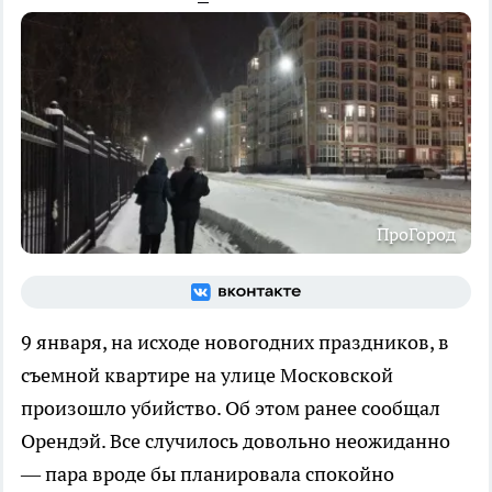
ПроГород
9 января, на исходе новогодних праздников, в
съемной квартире на улице Московской
произошло убийство. Об этом ранее сообщал
Орендэй. Все случилось довольно неожиданно
— пара вроде бы планировала спокойно