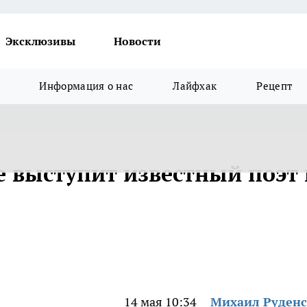
Эксклюзивы
Новости
Информация о нас
Лайфхак
Рецепт
е выступит известный поэт 
14 мая 10:34
Михаил Руден