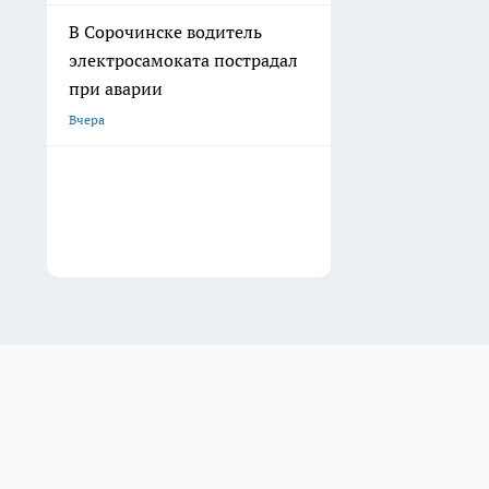
В Сорочинске водитель
электросамоката пострадал
при аварии
Вчера