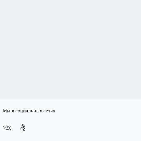
Мы в социальных сетях