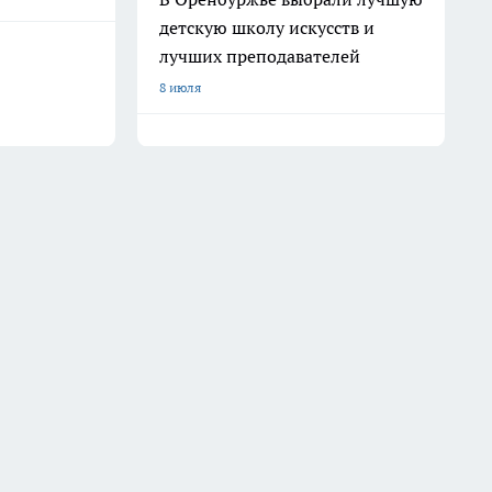
детскую школу искусств и
лучших преподавателей
8 июля