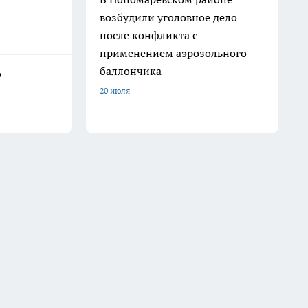
возбудили уголовное дело
после конфликта с
применением аэрозольного
баллончика
о
20 июля