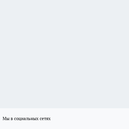
Мы в социальных сетях