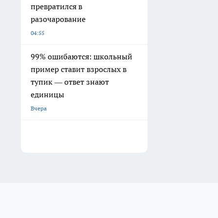
превратился в
разочарование
04:55
99% ошибаются: школьный
пример ставит взрослых в
тупик — ответ знают
единицы
Вчера