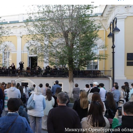
Минкульт Оренбургской обла