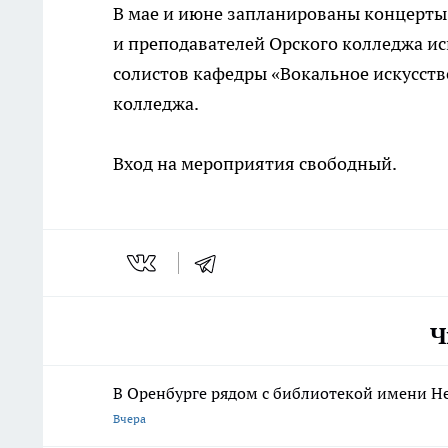
В мае и июне запланированы концерты
и преподавателей Орского колледжа ис
солистов кафедры «Вокальное искусств
колледжа.
Вход на мероприятия свободный.
Ч
В Оренбурге рядом с библиотекой имени Н
Вчера