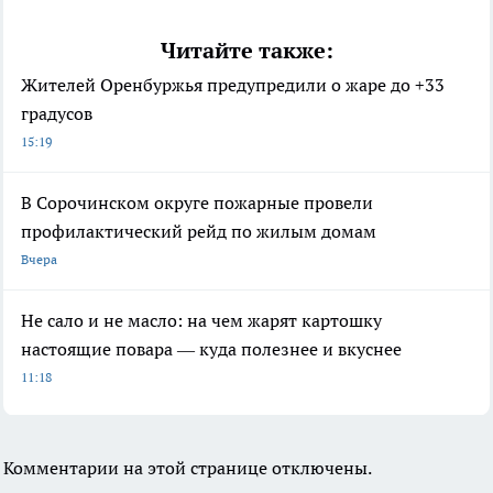
Читайте также:
Жителей Оренбуржья предупредили о жаре до +33
градусов
15:19
В Сорочинском округе пожарные провели
профилактический рейд по жилым домам
Вчера
Не сало и не масло: на чем жарят картошку
настоящие повара — куда полезнее и вкуснее
11:18
Комментарии на этой странице отключены.