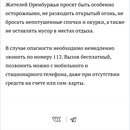
Жителей Оренбуржья просят быть особенно
осторожными, не разводить открытый огонь, не
бросать непотушенные спички и окурки, а также
не оставлять мусор в местах отдыха.
В случае опасности необходимо немедленно
звонить по номеру 112. Вызов бесплатный,
позвонить можно с мобильного и
стационарного телефона, даже при отсутствии
средств на счете или сим-карты.