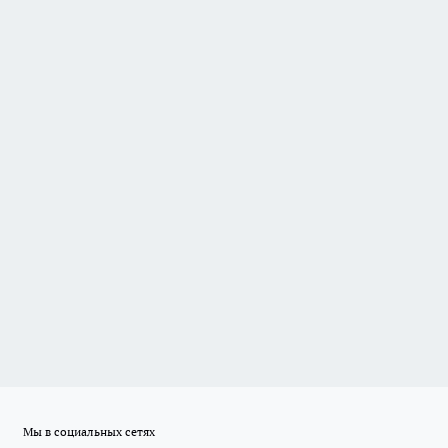
Мы в социальных сетях