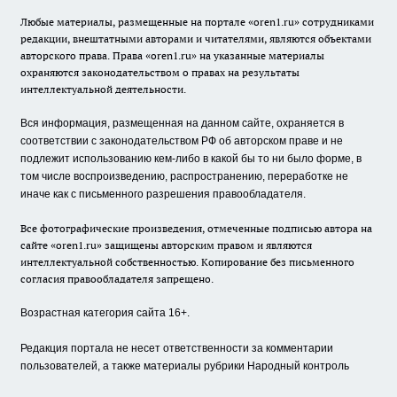
Любые материалы, размещенные на портале «oren1.ru» сотрудниками
редакции, внештатными авторами и читателями, являются объектами
авторского права. Права «oren1.ru» на указанные материалы
охраняются законодательством о правах на результаты
интеллектуальной деятельности.
Вся информация, размещенная на данном сайте, охраняется в
соответствии с законодательством РФ об авторском праве и не
подлежит использованию кем-либо в какой бы то ни было форме, в
том числе воспроизведению, распространению, переработке не
иначе как с письменного разрешения правообладателя.
Все фотографические произведения, отмеченные подписью автора на
сайте «oren1.ru» защищены авторским правом и являются
интеллектуальной собственностью. Копирование без письменного
согласия правообладателя запрещено.
Возрастная категория сайта 16+.
Редакция портала не несет ответственности за комментарии
пользователей, а также материалы рубрики Народный контроль