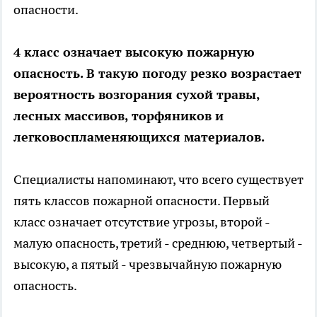
опасности.
4 класс означает высокую пожарную
опасность. В такую погоду резко возрастает
вероятность возгорания сухой травы,
лесных массивов, торфяников и
легковоспламеняющихся материалов.
Специалисты напоминают, что всего существует
пять классов пожарной опасности. Первый
класс означает отсутствие угрозы, второй -
малую опасность, третий - среднюю, четвертый -
высокую, а пятый - чрезвычайную пожарную
опасность.