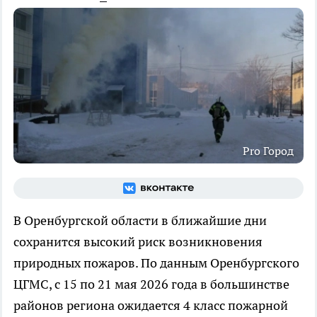
Pro Город
В Оренбургской области в ближайшие дни
сохранится высокий риск возникновения
природных пожаров. По данным Оренбургского
ЦГМС, с 15 по 21 мая 2026 года в большинстве
районов региона ожидается 4 класс пожарной