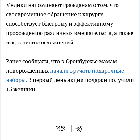
Медики напоминают гражданам о том, что
своевременное обращение к хирургу
способствует быстрому и эффективному
прохождению различных вмешательств, а также
исключению осложнений.
Ранее сообщали, что в Оренбуржье мамам
новорожденных
начали вручать подарочные
наборы.
В первый день акции подарки получили
15 женщин.