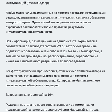
коммуникаций (Роскомнадзор).
Любые материалы, размещенные на портале «oren1.ru» сотрудниками
редакции, внештатными авторами и читателями, являются объектами
авторского права. Права «oren1.ru» на указанные материалы
охраняются законодательством о правах на результаты
интеллектуальной деятельности.
Вся информация, размещенная на данном сайте, охраняется в
соответствии с законодательством РФ об авторском праве и не
подлежит использованию кем-либо в какой бы то ни было форме, в
том числе воспроизведению, распространению, переработке не
иначе как с письменного разрешения правообладателя.
Все фотографические произведения, отмеченные подписью автора на
сайте «oren1.ru» защищены авторским правом и являются
интеллектуальной собственностью. Копирование без письменного
согласия правообладателя запрещено.
Возрастная категория сайта 16+.
Редакция портала не несет ответственности за комментарии
пользователей, а также материалы рубрики Народный контроль