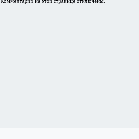
Комментарии на этой странице отключены.