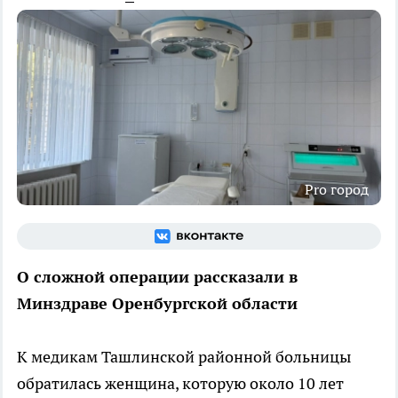
Pro город
О сложной операции рассказали в
Минздраве Оренбургской области
К медикам Ташлинской районной больницы
обратилась женщина, которую около 10 лет