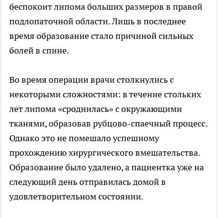
беспокоит липома больших размеров в правой
подлопаточной области. Лишь в последнее
время образование стало причиной сильных
болей в спине.
Во время операции врачи столкнулись с
некоторыми сложностями: в течение стольких
лет липома «сроднилась» с окружающими
тканями, образовав рубцово-спаечный процесс.
Однако это не помешало успешному
прохождению хирургического вмешательства.
Образование было удалено, а пациентка уже на
следующий день отправилась домой в
удовлетворительном состоянии.