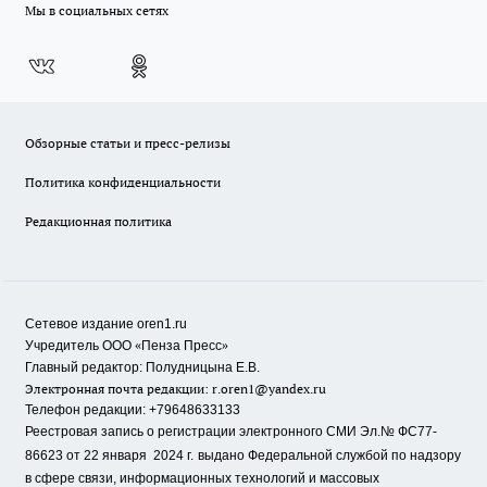
Мы в социальных сетях
Обзорные статьи и пресс-релизы
Политика конфиденциальности
Редакционная политика
Сетевое издание oren1.ru
«
»
Учредитель ООО
Пенза Пресс
Главный редактор: Полудницына Е.В.
Электронная почта редакции:
r.oren1@yandex.ru
Телефон редакции: +79648633133
Реестровая запись о регистрации электронного СМИ Эл.№ ФС77-
86623 от 22 января 2024 г.
выдано Федеральной службой по надзору
в сфере связи, информационных технологий и массовых