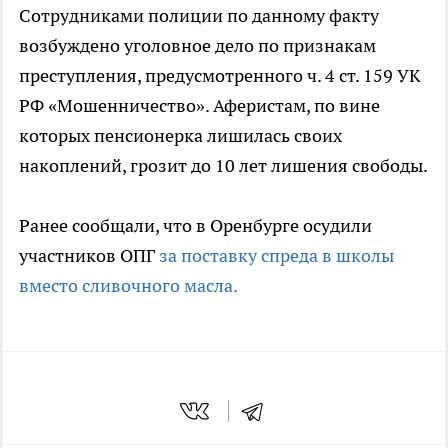
Сотрудниками полиции по данному факту
возбуждено уголовное дело по признакам
преступления, предусмотренного ч. 4 ст. 159 УК
РФ «Мошенничество». Аферистам, по вине
которых пенсионерка лишилась своих
накоплений, грозит до 10 лет лишения свободы.
Ранее сообщали, что в Оренбурге осудили
участников ОПГ
за поставку спреда в школы
вместо сливочного масла.