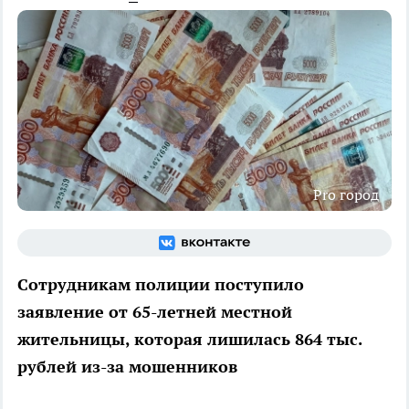
Pro город
Сотрудникам полиции поступило
заявление от 65-летней местной
жительницы, которая лишилась 864 тыс.
рублей из-за мошенников