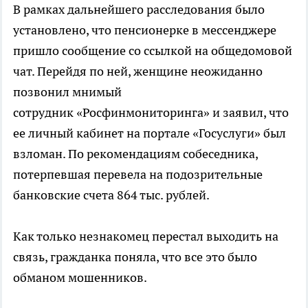
В рамках дальнейшего расследования было
установлено, что пенсионерке в мессенджере
пришло сообщение со ссылкой на общедомовой
чат. Перейдя по ней, женщине неожиданно
позвонил мнимый
сотрудник «Росфинмониторинга» и заявил, что
ее личный кабинет на портале «Госуслуги» был
взломан. По рекомендациям собеседника,
потерпевшая перевела на подозрительные
банковские счета 864 тыс. рублей.
Как только незнакомец перестал выходить на
связь, гражданка поняла, что все это было
обманом мошенников.