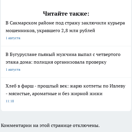
Читайте также:
В Сакмарском районе под стражу заключили курьера
мошенников, укравшего 2,8 млн рублей
1 августа
В Бугуруслане пьяный мужчина выпал с четвертого
этажа дома: полиция организовала проверку
1 августа
Хлеб в фарш - прошлый век: жарю котлеты по Ивлеву
- мясистые, ароматные и без жирной жижи
11:18
Комментарии на этой странице отключены.