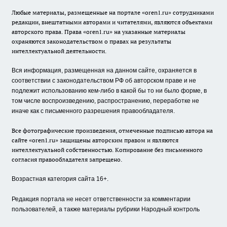
Любые материалы, размещенные на портале «oren1.ru» сотрудниками
редакции, внештатными авторами и читателями, являются объектами
авторского права. Права «oren1.ru» на указанные материалы
охраняются законодательством о правах на результаты
интеллектуальной деятельности.
Вся информация, размещенная на данном сайте, охраняется в
соответствии с законодательством РФ об авторском праве и не
подлежит использованию кем-либо в какой бы то ни было форме, в
том числе воспроизведению, распространению, переработке не
иначе как с письменного разрешения правообладателя.
Все фотографические произведения, отмеченные подписью автора на
сайте «oren1.ru» защищены авторским правом и являются
интеллектуальной собственностью. Копирование без письменного
согласия правообладателя запрещено.
Возрастная категория сайта 16+.
Редакция портала не несет ответственности за комментарии
пользователей, а также материалы рубрики Народный контроль