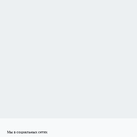
Мы в социальных сетях