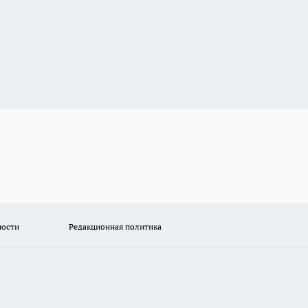
ности
Редакционная политика