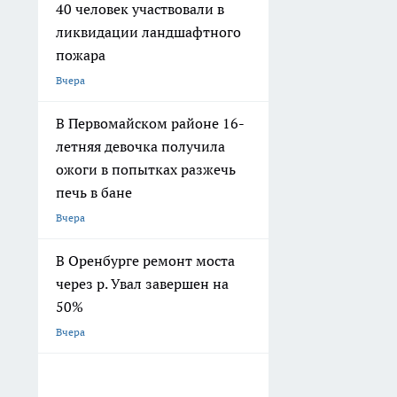
40 человек участвовали в
ликвидации ландшафтного
пожара
Вчера
В Первомайском районе 16-
летняя девочка получила
ожоги в попытках разжечь
печь в бане
Вчера
В Оренбурге ремонт моста
через р. Увал завершен на
50%
Вчера