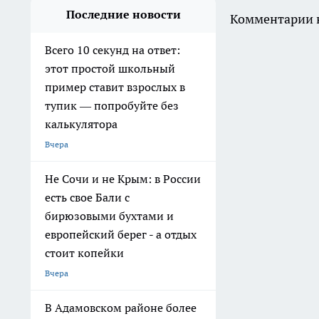
Последние новости
Комментарии н
Всего 10 секунд на ответ:
этот простой школьный
пример ставит взрослых в
тупик — попробуйте без
калькулятора
Вчера
Не Сочи и не Крым: в России
есть свое Бали с
бирюзовыми бухтами и
европейский берег - а отдых
стоит копейки
Вчера
В Адамовском районе более