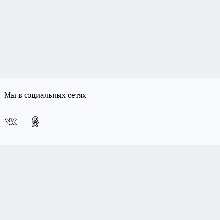
Мы в социальных сетях