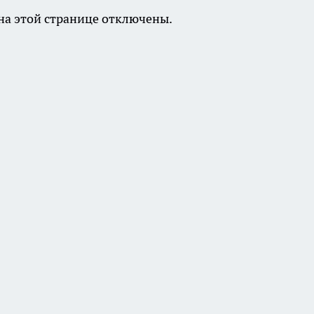
а этой странице отключены.