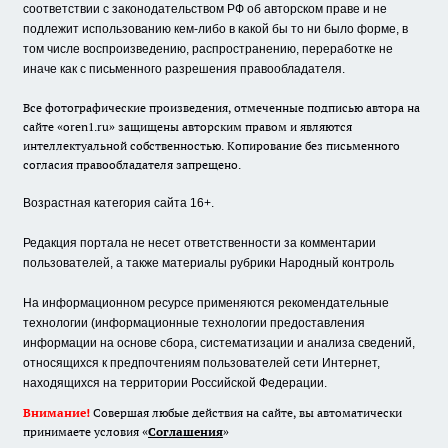
соответствии с законодательством РФ об авторском праве и не
подлежит использованию кем-либо в какой бы то ни было форме, в
том числе воспроизведению, распространению, переработке не
иначе как с письменного разрешения правообладателя.
Все фотографические произведения, отмеченные подписью автора на
сайте «oren1.ru» защищены авторским правом и являются
интеллектуальной собственностью. Копирование без письменного
согласия правообладателя запрещено.
Возрастная категория сайта 16+.
Редакция портала не несет ответственности за комментарии
пользователей, а также материалы рубрики Народный контроль
На информационном ресурсе применяются рекомендательные
технологии (информационные технологии предоставления
информации на основе сбора, систематизации и анализа сведений,
относящихся к предпочтениям пользователей сети Интернет,
находящихся на территории Российской Федерации.
Внимание!
Совершая любые действия на сайте, вы автоматически
принимаете условия «
Cоглашения
»