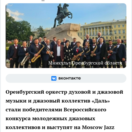
Минкульт Оренбургской области
Оренбургский оркестр духовой и джазовой
музыки и джазовый коллектив «Даль»
стали победителями Всероссийского
конкурса молодежных джазовых
коллективов и выступят на Moscow Jazz