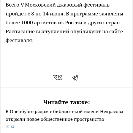
Всего V Московский джазовый фестиваль
пройдет с 8 по 14 июня. В программе заявлены
более 1000 артистов из России и других стран.
Расписание выступлений опубликуют на сайте
фестиваля.
Читайте также:
В Оренбурге рядом с библиотекой имени Некрасова
открыли новое общественное пространство
09:43