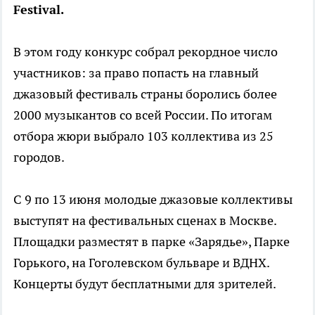
Festival.
В этом году конкурс собрал рекордное число
участников: за право попасть на главный
джазовый фестиваль страны боролись более
2000 музыкантов со всей России. По итогам
отбора жюри выбрало 103 коллектива из 25
городов.
С 9 по 13 июня молодые джазовые коллективы
выступят на фестивальных сценах в Москве.
Площадки разместят в парке «Зарядье», Парке
Горького, на Гоголевском бульваре и ВДНХ.
Концерты будут бесплатными для зрителей.