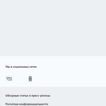
Мы в социальных сетях
Обзорные статьи и пресс-релизы
Политика конфиденциальности