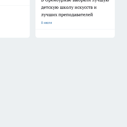
детскую школу искусств и
лучших преподавателей
8 июля