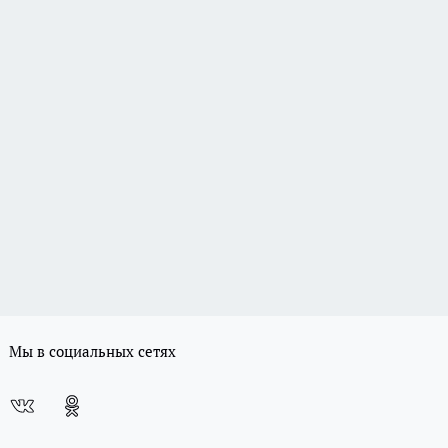
Мы в социальных сетях