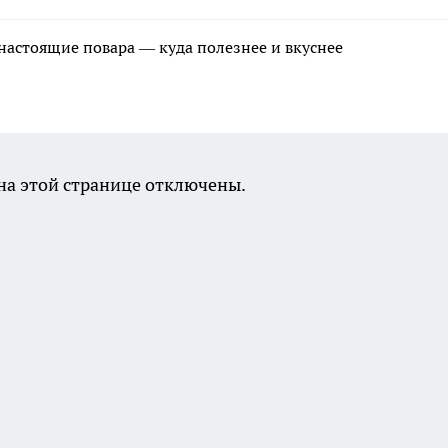
 настоящие повара — куда полезнее и вкуснее
а этой странице отключены.