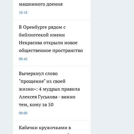
машинного доения
10:18
В Оренбурге рядом с
библиотекой имени
Некрасова открыли новое
общественное пространство
09:43
Вычеркнул слово
"прощение" из своей
жизни»: 4 мудрых правила
Алексея Гуськова - важно
тем, кому за 50
09:00
Кабачки кружочками в