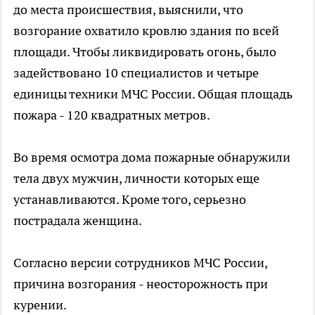
до места происшествия, выяснили, что
возгорание охватило кровлю здания по всей
площади. Чтобы ликвидировать огонь, было
задействовано 10 специалистов и четыре
единицы техники МЧС России. Общая площадь
пожара - 120 квадратных метров.
Во время осмотра дома пожарные обнаружили
тела двух мужчин, личности которых еще
устанавливаются. Кроме того, серьезно
пострадала женщина.
Согласно версии сотрудников МЧС России,
причина возгорания - неосторожность при
курении.