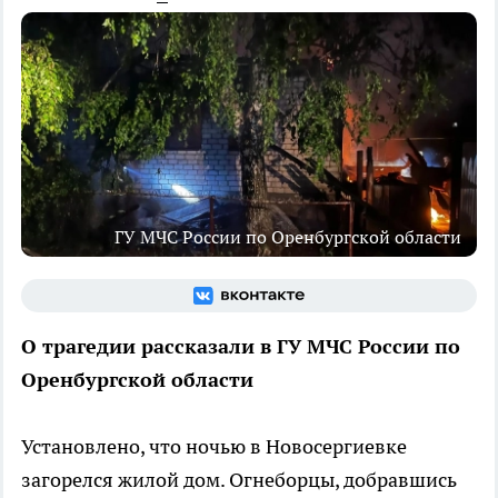
ГУ МЧС России по Оренбургской области
О трагедии рассказали в ГУ МЧС России по
Оренбургской области
Установлено, что ночью в Новосергиевке
загорелся жилой дом. Огнеборцы, добравшись