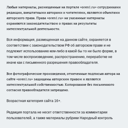
Любые материалы, размещенные на портале «oren1.ru» сотрудниками
редакции, внештатными авторами и читателями, являются объектами
авторского права. Права «oren1.ru» на указанные материалы
охраняются законодательством о правах на результаты
интеллектуальной деятельности.
Вся информация, размещенная на данном сайте, охраняется в
соответствии с законодательством РФ об авторском праве и не
подлежит использованию кем-либо в какой бы то ни было форме, в
том числе воспроизведению, распространению, переработке не
иначе как с письменного разрешения правообладателя.
Все фотографические произведения, отмеченные подписью автора на
сайте «oren1.ru» защищены авторским правом и являются
интеллектуальной собственностью. Копирование без письменного
согласия правообладателя запрещено.
Возрастная категория сайта 16+.
Редакция портала не несет ответственности за комментарии
пользователей, а также материалы рубрики Народный контроль