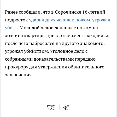
Ранее сообщали, что в Сорочинске 16-летний
подросток
ударил двух человек ножом, угрожая
убить.
Молодой человек напал с ножом на
хозяина квартиры, где в тот момент находился,
после чего набросился на другого знакомого,
угрожая убийством. Уголовное дело с
собранными доказательствами передано
прокурору для утверждения обвинительного
заключения.