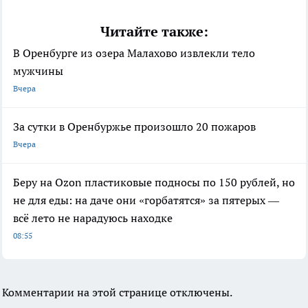
Читайте также:
В Оренбурге из озера Малахово извлекли тело
мужчины
Вчера
За сутки в Оренбуржье произошло 20 пожаров
Вчера
Беру на Ozon пластиковые подносы по 150 рублей, но
не для еды: на даче они «горбатятся» за пятерых —
всё лето не нарадуюсь находке
08:55
Комментарии на этой странице отключены.