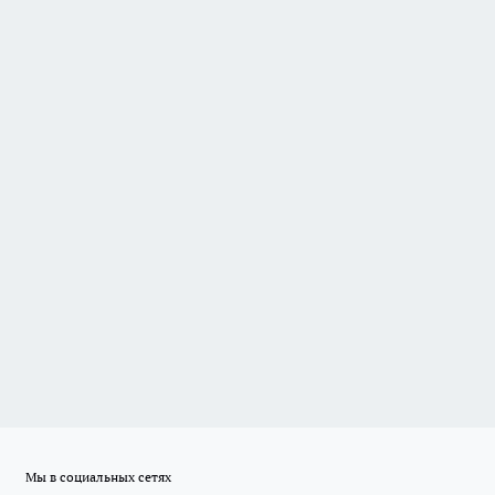
Мы в социальных сетях