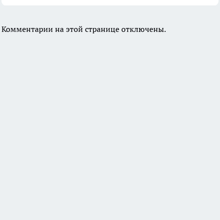
Комментарии на этой странице отключены.