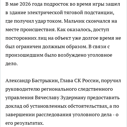
В мае 2026 года подросток во время игры зашел
в здание электрической тяговой подстанции,
где получил удар током. Мальчик скончался на
месте происшествия. Как оказалось, доступ
посторонних лиц на объект уже долгое время не
был ограничен должным образом. В связи с
произошедшим было возбуждено уголовное
дело.
Александр Бастрыкин, Глава СК России, поручил
руководителю регионального следственного
управления Вячеславу Зудерману предоставить
доклад об установленных обстоятельствах, а по
завершении расследования уголовного дела - о
его результатах.