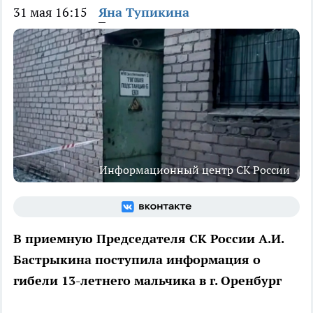
31 мая 16:15
Яна Тупикина
Информационный центр СК России
В приемную Председателя СК России А.И.
Бастрыкина поступила информация о
гибели 13-летнего мальчика в г. Оренбург