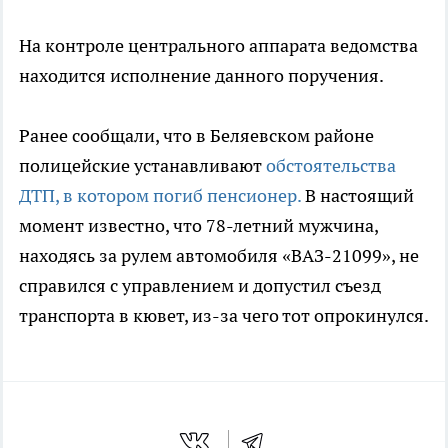
На контроле центрального аппарата ведомства
находится исполнение данного поручения.
Ранее сообщали, что в Беляевском районе
полицейские устанавливают
обстоятельства
ДТП, в котором погиб пенсионер.
В настоящий
момент известно, что 78-летний мужчина,
находясь за рулем автомобиля «ВАЗ-21099», не
справился с управлением и допустил съезд
транспорта в кювет, из-за чего тот опрокинулся.