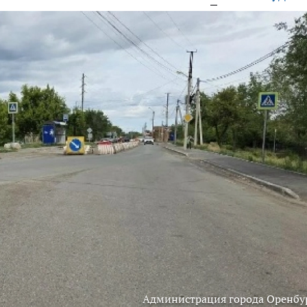
Администрация города Оренбу