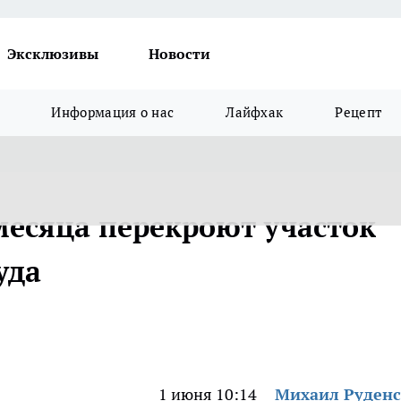
Эксклюзивы
Новости
Информация о нас
Лайфхак
Рецепт
месяца перекроют участок
уда
1 июня 10:14
Михаил Руден