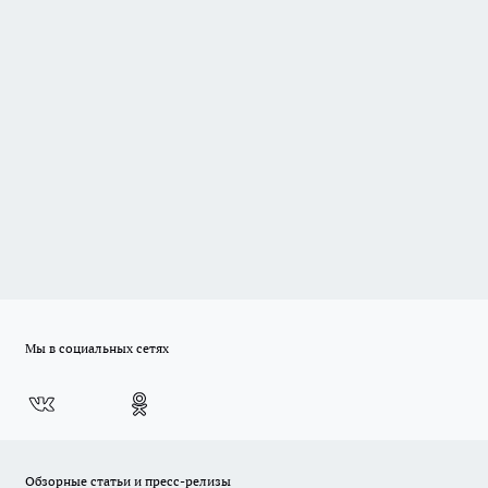
Мы в социальных сетях
Обзорные статьи и пресс-релизы