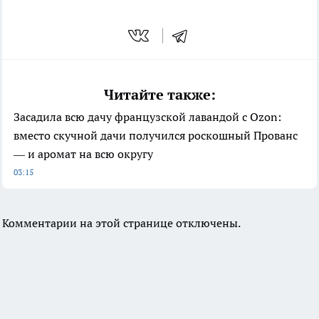
Читайте также:
Засадила всю дачу французской лавандой с Ozon:
вместо скучной дачи получился роскошный Прованс
— и аромат на всю округу
03:15
Комментарии на этой странице отключены.