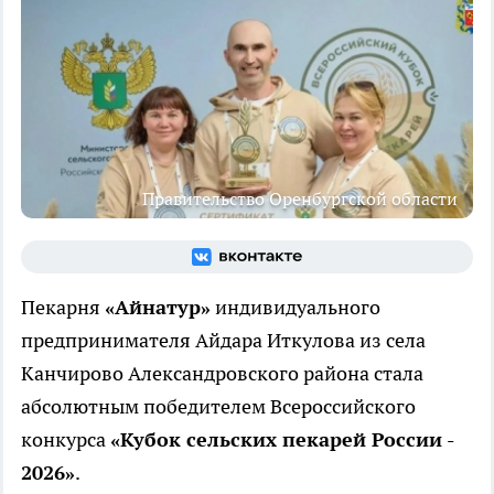
Правительство Оренбургской области
Пекарня
«Айнатур»
индивидуального
предпринимателя Айдара Иткулова из села
Канчирово Александровского района стала
абсолютным победителем Всероссийского
конкурса
«Кубок сельских пекарей России -
2026»
.