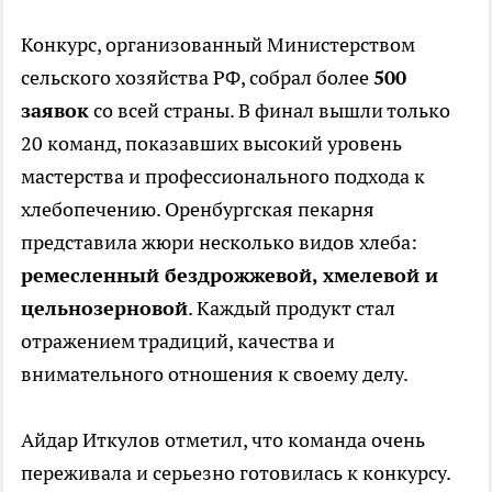
Конкурс, организованный Министерством
сельского хозяйства РФ, собрал более
500
заявок
со всей страны. В финал вышли только
20 команд, показавших высокий уровень
мастерства и профессионального подхода к
хлебопечению. Оренбургская пекарня
представила жюри несколько видов хлеба:
ремесленный бездрожжевой, хмелевой и
цельнозерновой
. Каждый продукт стал
отражением традиций, качества и
внимательного отношения к своему делу.
Айдар Иткулов отметил, что команда очень
переживала и серьезно готовилась к конкурсу.