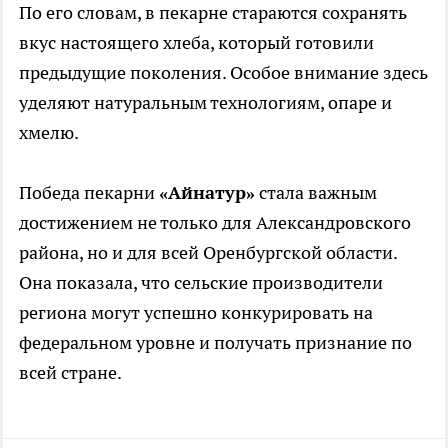
По его словам, в пекарне стараются сохранять
вкус настоящего хлеба, который готовили
предыдущие поколения. Особое внимание здесь
уделяют натуральным технологиям, опаре и
хмелю.
Победа пекарни
«Айнатур»
стала важным
достижением не только для Александровского
района, но и для всей Оренбургской области.
Она показала, что сельские производители
региона могут успешно конкурировать на
федеральном уровне и получать признание по
всей стране.