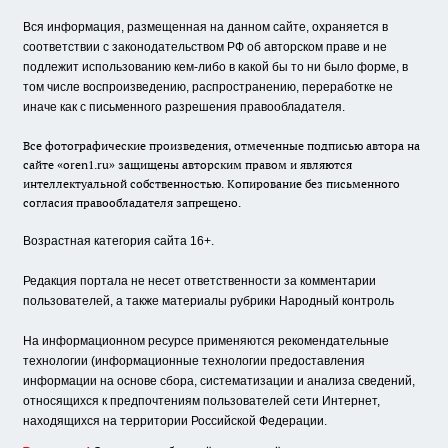
Вся информация, размещенная на данном сайте, охраняется в
соответствии с законодательством РФ об авторском праве и не
подлежит использованию кем-либо в какой бы то ни было форме, в
том числе воспроизведению, распространению, переработке не
иначе как с письменного разрешения правообладателя.
Все фотографические произведения, отмеченные подписью автора на
сайте «oren1.ru» защищены авторским правом и являются
интеллектуальной собственностью. Копирование без письменного
согласия правообладателя запрещено.
Возрастная категория сайта 16+.
Редакция портала не несет ответственности за комментарии
пользователей, а также материалы рубрики Народный контроль
На информационном ресурсе применяются рекомендательные
технологии (информационные технологии предоставления
информации на основе сбора, систематизации и анализа сведений,
относящихся к предпочтениям пользователей сети Интернет,
находящихся на территории Российской Федерации.