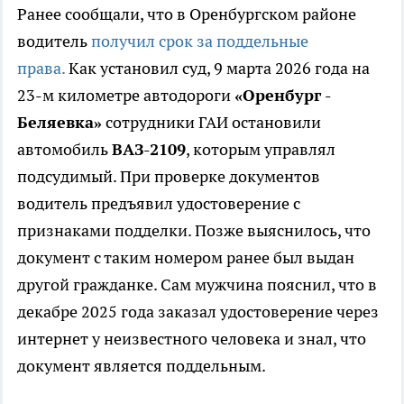
Ранее сообщали, что в Оренбургском районе
водитель
получил срок за поддельные
права.
Как установил суд, 9 марта 2026 года на
23-м километре автодороги
«Оренбург -
Беляевка»
сотрудники ГАИ остановили
автомобиль
ВАЗ-2109
, которым управлял
подсудимый. При проверке документов
водитель предъявил удостоверение с
признаками подделки. Позже выяснилось, что
документ с таким номером ранее был выдан
другой гражданке. Сам мужчина пояснил, что в
декабре 2025 года заказал удостоверение через
интернет у неизвестного человека и знал, что
документ является поддельным.