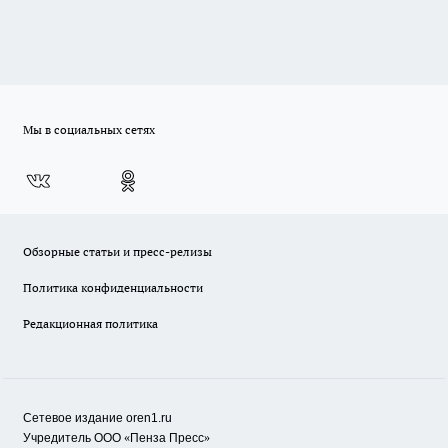
Мы в социальных сетях
Обзорные статьи и пресс-релизы
Политика конфиденциальности
Редакционная политика
Сетевое издание oren1.ru
«
»
Учредитель ООО
Пенза Пресс