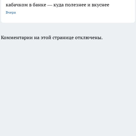
кабачком в банке — куда полезнее и вкуснее
Вчера
Комментарии на этой странице отключены.