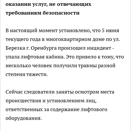
оказании услуг, не отвечающих
требованиям безопасности
В настоящий момент установлено, что 5 июня
текущего года в многоквартирном доме по ул.
Березка г. Оренбурга произошел инцидент -
упала лифтовая кабина. Это привело к тому, что
несколько человек получили травмы разной
степени тяжести.
Сейчас следователи заняты осмотром места
происшествия и установлением лиц,
ответственных за содержание лифтового
оборудования.