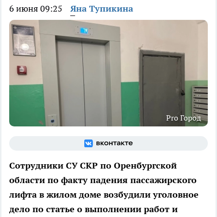
6 июня 09:25
Яна Тупикина
Pro Город
Сотрудники СУ СКР по Оренбургской
области по факту падения пассажирского
лифта в жилом доме возбудили уголовное
дело по статье о выполнении работ и