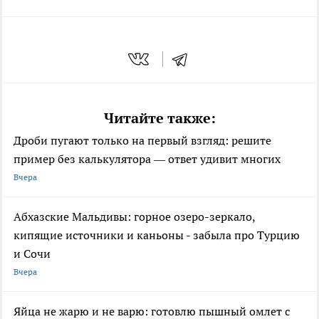
Читайте также:
Дроби пугают только на первый взгляд: решите
пример без калькулятора — ответ удивит многих
Вчера
Абхазские Мальдивы: горное озеро-зеркало,
кипящие источники и каньоны - забыла про Турцию
и Сочи
Вчера
Яйца не жарю и не варю: готовлю пышный омлет с